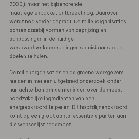
2030), maar het bijbehorende
maatregelenpakket ontbreekt nog. Daarover
wordt nog verder gepraat. De milieuorganisaties
achten daarbij vormen van beprijzing en
aanpassingen in de huidige
woonwerkverkeerregelingen onmisbaar om de
doelen te halen.
De milieuorganisaties en de groene werkgevers
hielden in mei een uitgebreid onderzoek onder
hun achterban om de meningen over de meest
noodzakelijke ingrediënten van een
energieakkoord te peilen. Dit hoofdlijnenakkoord
komt op een groot aantal essentiële punten aan
die wensenlijst tegemoet.