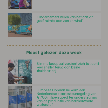
'Ondernemers willen van het gas af:
geef ruimte aan zon en wind'
Meest gelezen deze week
Slimme laadpaal verdient zich tot acht
keer sneller terug dan kleine
thuisbatterij
Europese Commissie keurt een
Nederlandse staatssteunregeling van
€ 780 miljoen goed ter ondersteuning
van de productie van hernieuwbare
waterstof