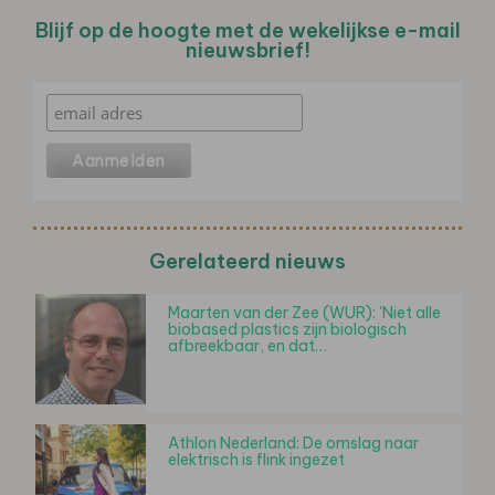
Blijf op de hoogte met de wekelijkse e-mail
nieuwsbrief!
Gerelateerd nieuws
Maarten van der Zee (WUR): 'Niet alle
biobased plastics zijn biologisch
afbreekbaar, en dat…
Athlon Nederland: De omslag naar
elektrisch is flink ingezet