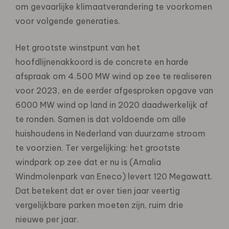
om gevaarlijke klimaatverandering te voorkomen
voor volgende generaties.
Het grootste winstpunt van het
hoofdlijnenakkoord is de concrete en harde
afspraak om 4.500 MW wind op zee te realiseren
voor 2023, en de eerder afgesproken opgave van
6000 MW wind op land in 2020 daadwerkelijk af
te ronden. Samen is dat voldoende om alle
huishoudens in Nederland van duurzame stroom
te voorzien. Ter vergelijking: het grootste
windpark op zee dat er nu is (Amalia
Windmolenpark van Eneco) levert 120 Megawatt.
Dat betekent dat er over tien jaar veertig
vergelijkbare parken moeten zijn, ruim drie
nieuwe per jaar.