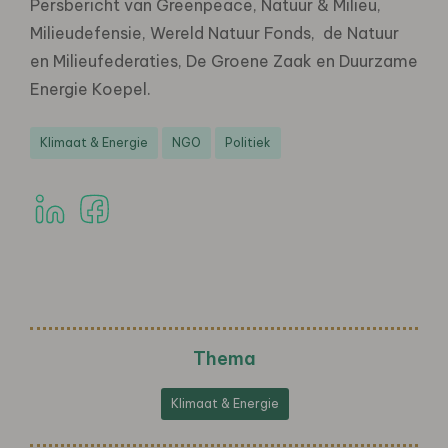
Persbericht van Greenpeace, Natuur & Milieu,
Milieudefensie, Wereld Natuur Fonds, de Natuur
en Milieufederaties, De Groene Zaak en Duurzame
Energie Koepel.
Klimaat & Energie
NGO
Politiek
Thema
Klimaat & Energie