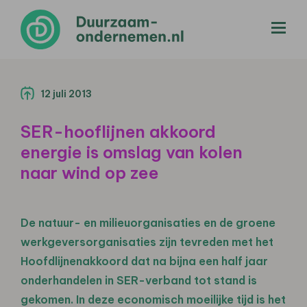
menu
12 juli 2013
SER-hooflijnen akkoord
energie is omslag van kolen
naar wind op zee
De natuur- en milieuorganisaties en de groene
werkgeversorganisaties zijn tevreden met het
Hoofdlijnenakkoord dat na bijna een half jaar
onderhandelen in SER-verband tot stand is
gekomen. In deze economisch moeilijke tijd is het