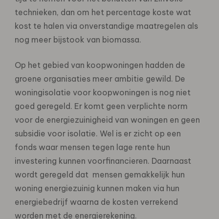
technieken, dan om het percentage koste wat
kost te halen via onverstandige maatregelen als
nog meer bijstook van biomassa.
Op het gebied van koopwoningen hadden de
groene organisaties meer ambitie gewild. De
woningisolatie voor koopwoningen is nog niet
goed geregeld. Er komt geen verplichte norm
voor de energiezuinigheid van woningen en geen
subsidie voor isolatie. Wel is er zicht op een
fonds waar mensen tegen lage rente hun
investering kunnen voorfinancieren. Daarnaast
wordt geregeld dat mensen gemakkelijk hun
woning energiezuinig kunnen maken via hun
energiebedrijf waarna de kosten verrekend
worden met de energierekening.