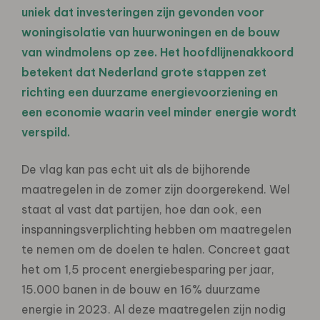
uniek dat investeringen zijn gevonden voor
woningisolatie van huurwoningen en de bouw
van windmolens op zee. Het hoofdlijnenakkoord
betekent dat Nederland grote stappen zet
richting een duurzame energievoorziening en
een economie waarin veel minder energie wordt
verspild.
De vlag kan pas echt uit als de bijhorende
maatregelen in de zomer zijn doorgerekend. Wel
staat al vast dat partijen, hoe dan ook, een
inspanningsverplichting hebben om maatregelen
te nemen om de doelen te halen. Concreet gaat
het om 1,5 procent energiebesparing per jaar,
15.000 banen in de bouw en 16% duurzame
energie in 2023. Al deze maatregelen zijn nodig