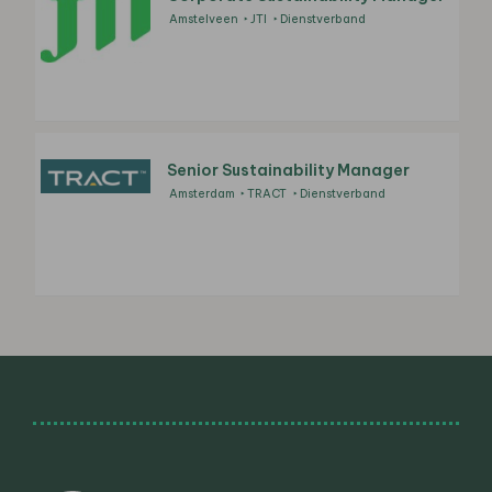
Amstelveen
JTI
Dienstverband
Senior Sustainability Manager
Amsterdam
TRACT
Dienstverband