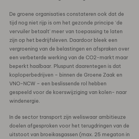
De groene organisaties constateren ook dat de
tijd nog niet rijp is om het gezonde principe ‘de
vervuiler betaalt’ meer van toepassing te laten
zijn op het bedrijfsleven. Daardoor bleek een
vergroening van de belastingen en afspraken over
een verbeterde werking van de CO2-markt maar
beperkt haalbaar. Pluspunt daarentegen is dat
koploperbedrijven – binnen de Groene Zaak en
VNO-NCW – een beslissende rol hebben
gespeeld voor de koerswijziging van kolen- naar
windenergie.
In de sector transport zijn weliswaar ambitieuze
doelen afgesproken voor het terugdringen van de
uitstoot van broeikasgassen (max. 25 megaton in