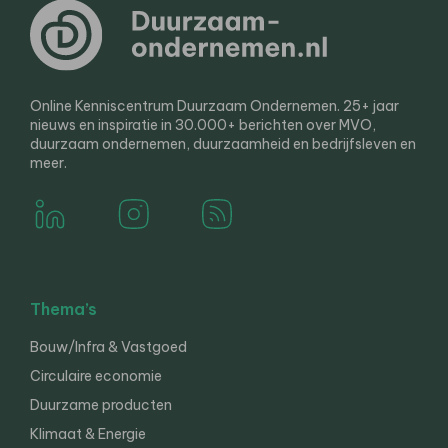
Online Kenniscentrum Duurzaam Ondernemen. 25+ jaar
nieuws en inspiratie in 30.000+ berichten over MVO,
duurzaam ondernemen, duurzaamheid en bedrijfsleven en
meer.
Thema’s
Bouw/Infra & Vastgoed
Circulaire economie
Duurzame producten
Klimaat & Energie