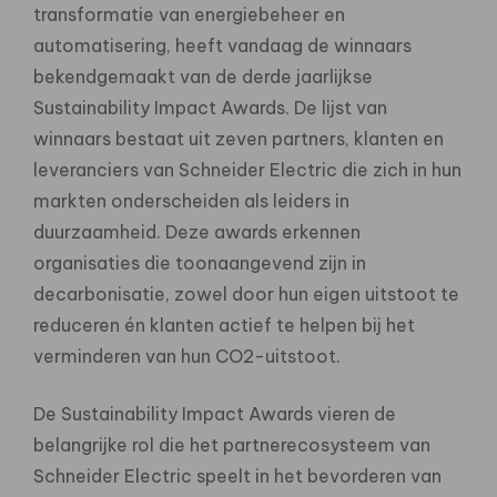
transformatie van energiebeheer en
automatisering, heeft vandaag de winnaars
bekendgemaakt van de derde jaarlijkse
Sustainability Impact Awards. De lijst van
winnaars bestaat uit zeven partners, klanten en
leveranciers van Schneider Electric die zich in hun
markten onderscheiden als leiders in
duurzaamheid. Deze awards erkennen
organisaties die toonaangevend zijn in
decarbonisatie, zowel door hun eigen uitstoot te
reduceren én klanten actief te helpen bij het
verminderen van hun CO2-uitstoot.
De Sustainability Impact Awards vieren de
belangrijke rol die het partnerecosysteem van
Schneider Electric speelt in het bevorderen van