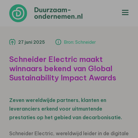
menu
27 juni 2025
Bron: Schneider
Schneider Electric maakt
winnaars bekend van Global
Sustainability Impact Awards
Zeven wereldwijde partners, klanten en
leveranciers erkend voor uitmuntende
prestaties op het gebied van decarbonisatie.
Schneider Electric, wereldwijd leider in de digitale