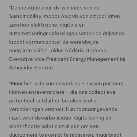
“De prestaties van de winnaars van de
Sustainability Impact Awards van dit jaar laten
zien hoe elektrische, digitale en
automatiseringsoplossingen samen de drijvende
kracht vormen achter de wereldwijde
energietransitie”, aldus Frédéric Godemel,
Executive Vice President Energy Management bij
Schneider Electric.
“Maar het is de samenwerking – tussen partners,
klanten en leveranciers – die ons collectieve
potentieel ontsluit en betekenisvolle
veranderingen versnelt. Hun toonaangevende
inzet voor decarbonisatie, digitalisering en
elektrificatie helpt niet alleen om een
duurzamere toekomst te realiseren, maar biedt