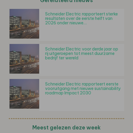
Gerelateerd nieuws
Schneider Electric rapporteert sterke
resultaten over de eerste helft van
2026 onder nieuwe…
Schneider Electric voor derde jaar op
rij uitgeroepen tot meest duurzame
bedrijf ter wereld
Schneider Electric rapporteert eerste
vooruitgang met nieuwe sustainability
roadmap Impact 2030
Meest gelezen deze week