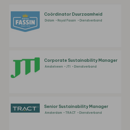
Coördinator Duurzaamheid
Didam
Royal Fassin
Dienstverband
Corporate Sustainability Manager
Amstelveen
JTI
Dienstverband
Senior Sustainability Manager
Amsterdam
TRACT
Dienstverband