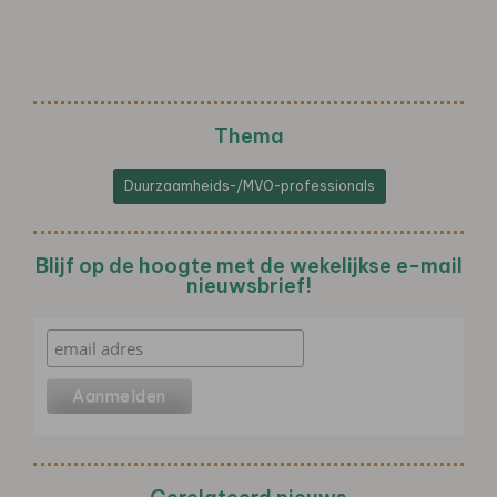
Thema
Duurzaamheids-/MVO-professionals
Blijf op de hoogte met de wekelijkse e-mail
nieuwsbrief!