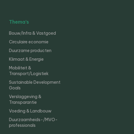
Thema’s
Bouw/Infra & Vastgoed
Circulaire economie
Duurzame producten
Klimaat & Energie
Mobiliteit &
Transport/Logistiek
Sustainable Development
Goals
Verslaggeving &
Transparantie
Voeding & Landbouw
Duurzaamheids-/MVO-
professionals