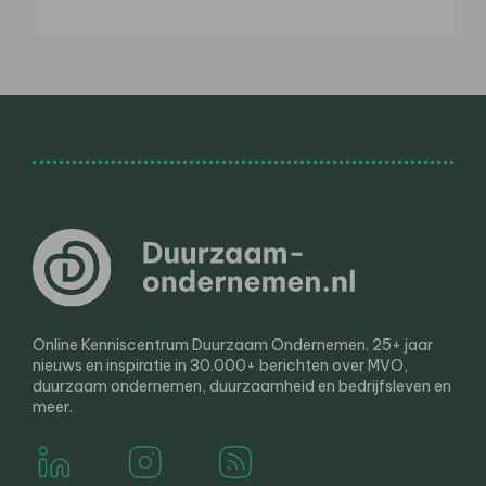
Online Kenniscentrum Duurzaam Ondernemen. 25+ jaar
nieuws en inspiratie in 30.000+ berichten over MVO,
duurzaam ondernemen, duurzaamheid en bedrijfsleven en
meer.