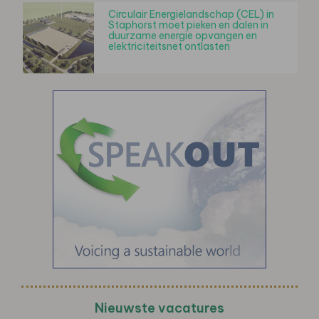
Circulair Energielandschap (CEL) in
Staphorst moet pieken en dalen in
duurzame energie opvangen en
elektriciteitsnet ontlasten
Nieuwste vacatures