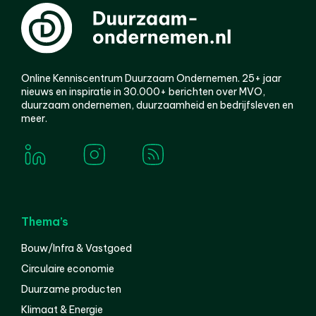
Online Kenniscentrum Duurzaam Ondernemen. 25+ jaar
nieuws en inspiratie in 30.000+ berichten over MVO,
duurzaam ondernemen, duurzaamheid en bedrijfsleven en
meer.
Thema’s
Bouw/Infra & Vastgoed
Circulaire economie
Duurzame producten
Klimaat & Energie