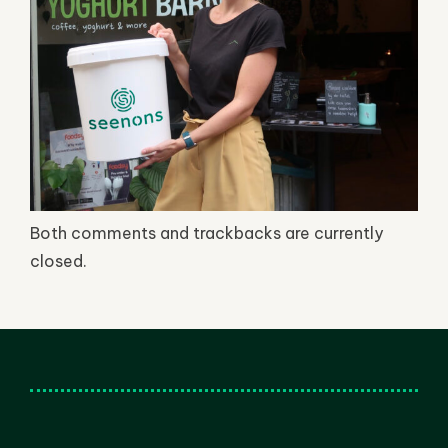
Both comments and trackbacks are currently
closed.