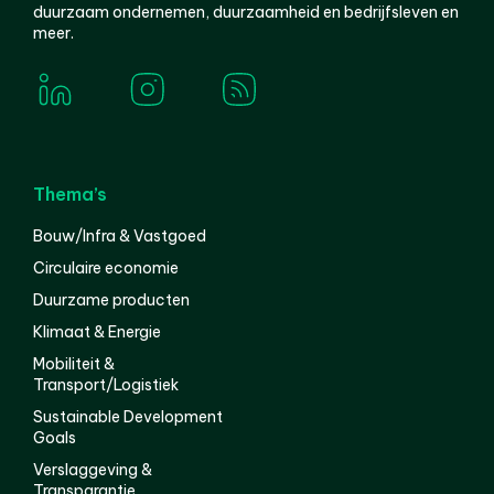
duurzaam ondernemen, duurzaamheid en bedrijfsleven en
meer.
Thema’s
Bouw/Infra & Vastgoed
Circulaire economie
Duurzame producten
Klimaat & Energie
Mobiliteit &
Transport/Logistiek
Sustainable Development
Goals
Verslaggeving &
Transparantie