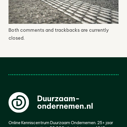
Both comments and trackbacks are currently
closed.
Online Kenniscentrum Duurzaam Ondernemen. 25+ jaar