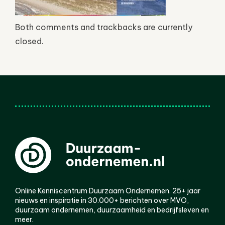
Both comments and trackbacks are currently
closed.
Online Kenniscentrum Duurzaam Ondernemen. 25+ jaar
nieuws en inspiratie in 30.000+ berichten over MVO,
duurzaam ondernemen, duurzaamheid en bedrijfsleven en
meer.