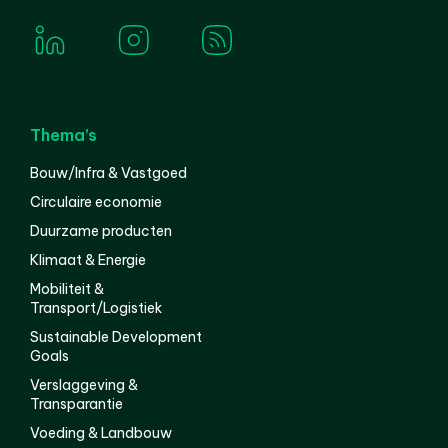
Thema’s
Bouw/Infra & Vastgoed
Circulaire economie
Duurzame producten
Klimaat & Energie
Mobiliteit &
Transport/Logistiek
Sustainable Development
Goals
Verslaggeving &
Transparantie
Voeding & Landbouw