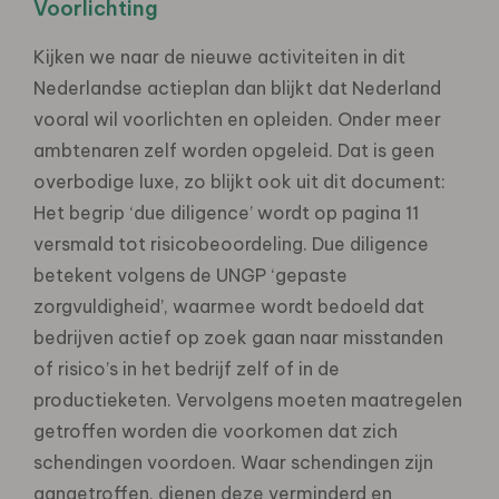
Voorlichting
Kijken we naar de nieuwe activiteiten in dit
Nederlandse actieplan dan blijkt dat Nederland
vooral wil voorlichten en opleiden. Onder meer
ambtenaren zelf worden opgeleid. Dat is geen
overbodige luxe, zo blijkt ook uit dit document:
Het begrip ‘due diligence’ wordt op pagina 11
versmald tot risicobeoordeling. Due diligence
betekent volgens de UNGP ‘gepaste
zorgvuldigheid’, waarmee wordt bedoeld dat
bedrijven actief op zoek gaan naar misstanden
of risico’s in het bedrijf zelf of in de
productieketen. Vervolgens moeten maatregelen
getroffen worden die voorkomen dat zich
schendingen voordoen. Waar schendingen zijn
aangetroffen, dienen deze verminderd en