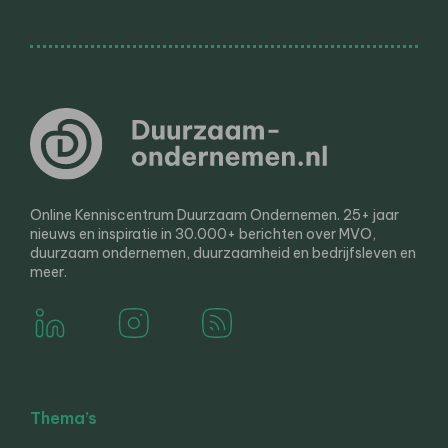
Online Kenniscentrum Duurzaam Ondernemen. 25+ jaar
nieuws en inspiratie in 30.000+ berichten over MVO,
duurzaam ondernemen, duurzaamheid en bedrijfsleven en
meer.
Thema’s