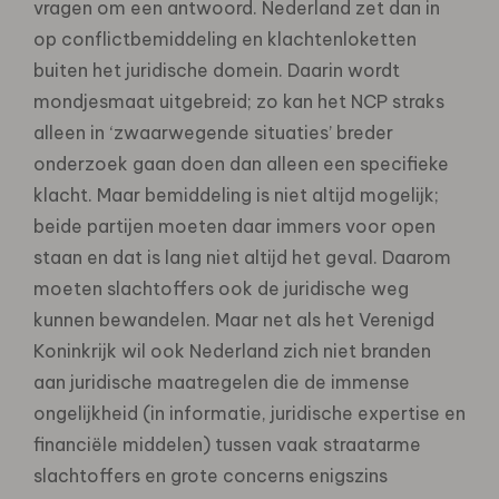
vragen om een antwoord. Nederland zet dan in
op conflictbemiddeling en klachtenloketten
buiten het juridische domein. Daarin wordt
mondjesmaat uitgebreid; zo kan het NCP straks
alleen in ‘zwaarwegende situaties’ breder
onderzoek gaan doen dan alleen een specifieke
klacht. Maar bemiddeling is niet altijd mogelijk;
beide partijen moeten daar immers voor open
staan en dat is lang niet altijd het geval. Daarom
moeten slachtoffers ook de juridische weg
kunnen bewandelen. Maar net als het Verenigd
Koninkrijk wil ook Nederland zich niet branden
aan juridische maatregelen die de immense
ongelijkheid (in informatie, juridische expertise en
financiële middelen) tussen vaak straatarme
slachtoffers en grote concerns enigszins