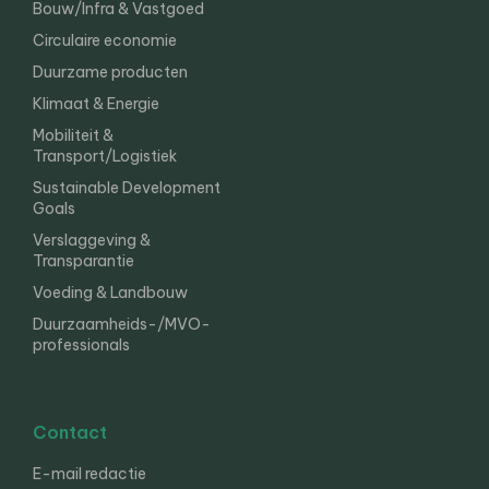
Bouw/Infra & Vastgoed
Circulaire economie
Duurzame producten
Klimaat & Energie
Mobiliteit &
Transport/Logistiek
Sustainable Development
Goals
Verslaggeving &
Transparantie
Voeding & Landbouw
Duurzaamheids-/MVO-
professionals
Contact
E-mail redactie