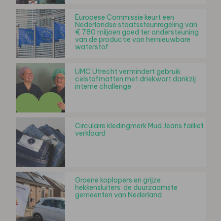
Europese Commissie keurt een
Nederlandse staatssteunregeling van
€ 780 miljoen goed ter ondersteuning
van de productie van hernieuwbare
waterstof
UMC Utrecht vermindert gebruik
celstofmatten met driekwart dankzij
interne challenge
Circulaire kledingmerk Mud Jeans failliet
verklaard
Groene koplopers en grijze
hekkensluiters: de duurzaamste
gemeenten van Nederland