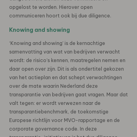
opgelost te worden. Hierover open
communiceren hoort ook bij due diligence.
Knowing and showing
‘Knowing and showing’ is de kernachtige
samenvatting van wat van bedrijven verwacht
wordt: de risico’s kennen, maatregelen nemen en
daar open over zijn. Dit is als ondertitel gekozen
van het actieplan en dat schept verwachtingen
over de mate waarin Nederland deze
transparantie van bedrijven gaat vragen. Maar dat
valt tegen: er wordt verwezen naar de
transparantiebenchmark, de toekomstige
Europese richtlijn voor MVO-rapportage en de
corporate governance code. In deze