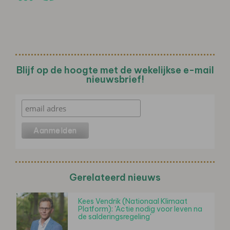
Blijf op de hoogte met de wekelijkse e-mail
nieuwsbrief!
Gerelateerd nieuws
Kees Vendrik (Nationaal Klimaat
Platform): 'Actie nodig voor leven na
de salderingsregeling'