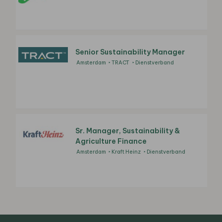
Senior Sustainability Manager
Amsterdam
TRACT
Dienstverband
Sr. Manager, Sustainability &
Agriculture Finance
Amsterdam
Kraft Heinz
Dienstverband