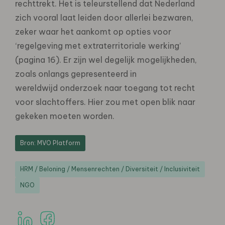
rechttrekt. Het is teleurstellend dat Nederland
zich vooral laat leiden door allerlei bezwaren,
zeker waar het aankomt op opties voor
‘regelgeving met extraterritoriale werking’
(pagina 16). Er zijn wel degelijk mogelijkheden,
zoals onlangs gepresenteerd in
wereldwijd onderzoek naar toegang tot recht
voor slachtoffers. Hier zou met open blik naar
gekeken moeten worden.
Bron: MVO Platform
HRM / Beloning / Mensenrechten / Diversiteit / Inclusiviteit
NGO