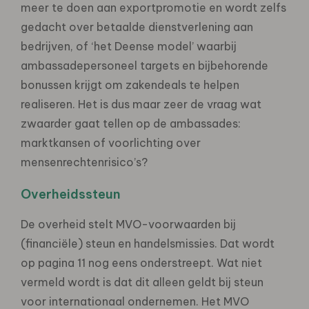
meer te doen aan exportpromotie en wordt zelfs
gedacht over betaalde dienstverlening aan
bedrijven, of ‘het Deense model’ waarbij
ambassadepersoneel targets en bijbehorende
bonussen krijgt om zakendeals te helpen
realiseren. Het is dus maar zeer de vraag wat
zwaarder gaat tellen op de ambassades:
marktkansen of voorlichting over
mensenrechtenrisico’s?
Overheidssteun
De overheid stelt MVO-voorwaarden bij
(financiële) steun en handelsmissies. Dat wordt
op pagina 11 nog eens onderstreept. Wat niet
vermeld wordt is dat dit alleen geldt bij steun
voor internationaal ondernemen. Het MVO