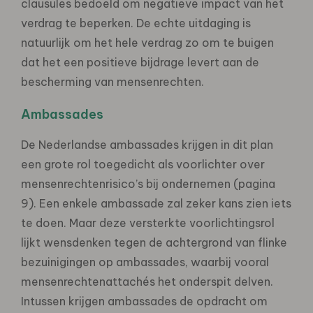
clausules bedoeld om negatieve impact van het
verdrag te beperken. De echte uitdaging is
natuurlijk om het hele verdrag zo om te buigen
dat het een positieve bijdrage levert aan de
bescherming van mensenrechten.
Ambassades
De Nederlandse ambassades krijgen in dit plan
een grote rol toegedicht als voorlichter over
mensenrechtenrisico’s bij ondernemen (pagina
9). Een enkele ambassade zal zeker kans zien iets
te doen. Maar deze versterkte voorlichtingsrol
lijkt wensdenken tegen de achtergrond van flinke
bezuinigingen op ambassades, waarbij vooral
mensenrechtenattachés het onderspit delven.
Intussen krijgen ambassades de opdracht om