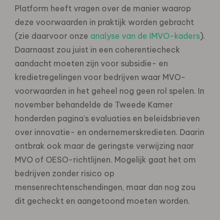
Platform heeft vragen over de manier waarop
deze voorwaarden in praktijk worden gebracht
(zie daarvoor onze
analyse van de IMVO-kaders
).
Daarnaast zou juist in een coherentiecheck
aandacht moeten zijn voor subsidie- en
kredietregelingen voor bedrijven waar MVO-
voorwaarden in het geheel nog geen rol spelen. In
november behandelde de Tweede Kamer
honderden pagina’s evaluaties en beleidsbrieven
over innovatie- en ondernemerskredieten. Daarin
ontbrak ook maar de geringste verwijzing naar
MVO of OESO-richtlijnen. Mogelijk gaat het om
bedrijven zonder risico op
mensenrechtenschendingen, maar dan nog zou
dit gecheckt en aangetoond moeten worden.