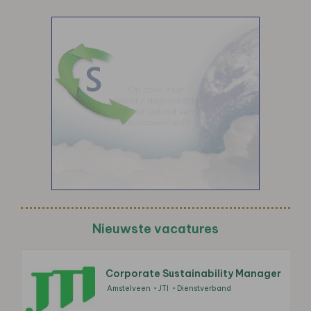
Nieuwste vacatures
Corporate Sustainability Manager
Amstelveen
JTI
Dienstverband