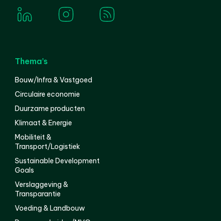
Thema’s
Bouw/Infra & Vastgoed
Circulaire economie
Duurzame producten
Klimaat & Energie
Mobiliteit &
Transport/Logistiek
Sustainable Development
Goals
Verslaggeving &
Transparantie
Voeding & Landbouw