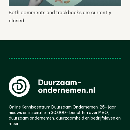
Both comments and trackbacks are currently
closed.
Online Kenniscentrum Duurzaam Ondernemen. 25+ jaar
nieuws en inspiratie in 30.000+ berichten over MVO,
duurzaam ondernemen, duurzaamheid en bedrijfsleven en
meer.