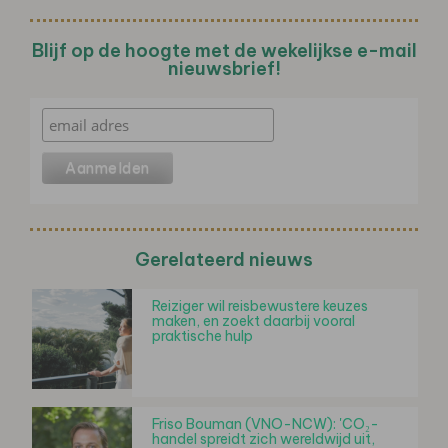
Blijf op de hoogte met de wekelijkse e-mail
nieuwsbrief!
Gerelateerd nieuws
Reiziger wil reisbewustere keuzes
maken, en zoekt daarbij vooral
praktische hulp
Friso Bouman (VNO-NCW): 'CO₂-
handel spreidt zich wereldwijd uit,