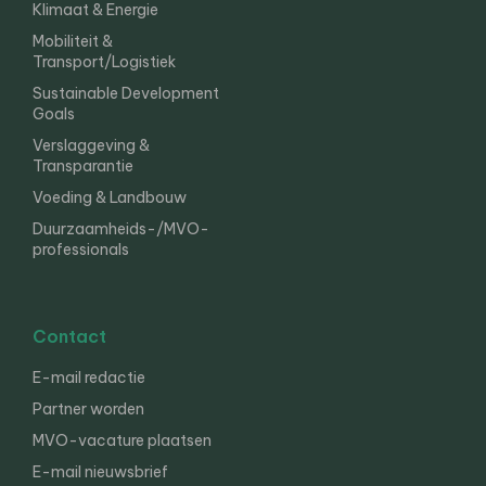
Klimaat & Energie
Mobiliteit &
Transport/Logistiek
Sustainable Development
Goals
Verslaggeving &
Transparantie
Voeding & Landbouw
Duurzaamheids-/MVO-
professionals
Contact
E-mail redactie
Partner worden
MVO-vacature plaatsen
E-mail nieuwsbrief