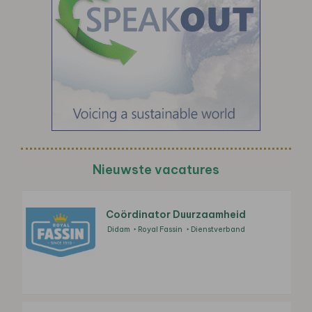
Nieuwste vacatures
Coördinator Duurzaamheid
Didam
Royal Fassin
Dienstverband