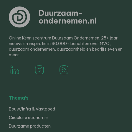
Online Kenniscentrum Duurzaam Ondernemen. 25+ jaar
nieuws en inspiratie in 30.000+ berichten over MVO,
duurzaam ondernemen, duurzaamheid en bedrijfsleven en
meer.
Thema’s
Bouw/Infra & Vastgoed
Circulaire economie
Duurzame producten