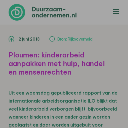
menu
12 juni 2013
Bron: Rijksoverheid
Ploumen: kinderarbeid
aanpakken met hulp, handel
en mensenrechten
Uit een woensdag gepubliceerd rapport van de
internationale arbeidsorganisatie ILO blijkt dat
veel kinderarbeid verborgen blijft, bijvoorbeeld
wanneer kinderen in een ander gezin worden
geplaatst en daar worden uitgebuit voor