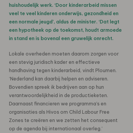
huishoudelijk werk. ‘Door kinderarbeid missen
veel te veel kinderen onderwijs, gezondheid en
een normale jeugd’, aldus de minister. ‘Dat legt
een hypotheek op de toekomst, houdt armoede
in stand en is bovenal een gruwelijk onrecht.
Lokale overheden moeten daarom zorgen voor
een stevig juridisch kader en effectieve
handhaving tegen kinderarbeid, vindt Ploumen.
‘Nederland kan daarbij helpen en adviseren.
Bovendien spreek ik bedrijven aan op hun
verantwoordelijkheid in de productieketen.
Daarnaast financieren we programma’s en
organisaties als Hivos om Child Labour Free
Zones te creëren en we zetten het consequent
op de agenda bij internationaal overleg.’