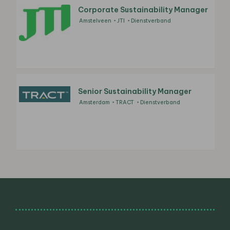
Corporate Sustainability Manager
Amstelveen
JTI
Dienstverband
Senior Sustainability Manager
Amsterdam
TRACT
Dienstverband