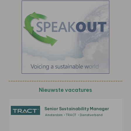
Nieuwste vacatures
Senior Sustainability Manager
Amsterdam
TRACT
Dienstverband