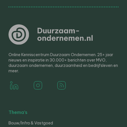
Online Kenniscentrum Duurzaam Ondernemen. 25+ jaar
nieuws en inspiratie in 30.000+ berichten over MVO,
duurzaam ondernemen, duurzaamheid en bedrijfsleven en
meer.
Thema’s
Bouw/Infra & Vastgoed