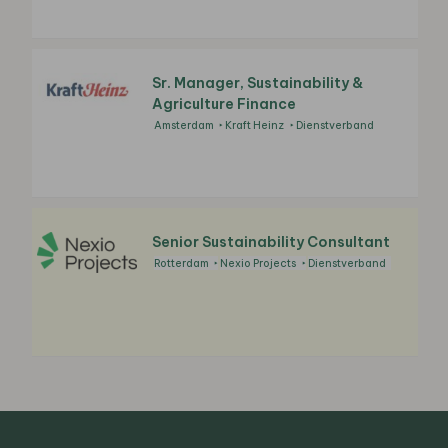
Sr. Manager, Sustainability &
Agriculture Finance
Amsterdam
Kraft Heinz
Dienstverband
Senior Sustainability Consultant
Rotterdam
Nexio Projects
Dienstverband