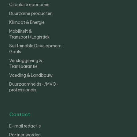
Circulaire economie
Duurzame producten
Klimaat & Energie
Mobiliteit &
Transport/Logistiek
Sustainable Development
Goals
Verslaggeving &
Transparantie
Voeding & Landbouw
Duurzaamheids-/MVO-
professionals
Contact
E-mail redactie
Partner worden