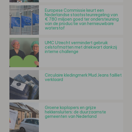
Europese Commissie keurt een
Nederlandse staatssteunregeling van
€ 780 miljoen goed ter ondersteuning
van de productie van hernieuwbare
waterstof
UMC Utrecht vermindert gebruik
celstofmatten met driekwart dankzij
interne challenge
Circulaire kledingmerk Mud Jeans failliet
verklaard
Groene koplopers en grijze
hekkensluiters: de duurzaamste
gemeenten van Nederland