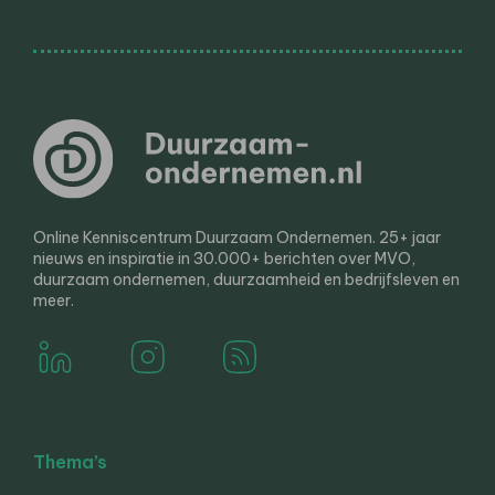
Online Kenniscentrum Duurzaam Ondernemen. 25+ jaar
nieuws en inspiratie in 30.000+ berichten over MVO,
duurzaam ondernemen, duurzaamheid en bedrijfsleven en
meer.
Thema’s