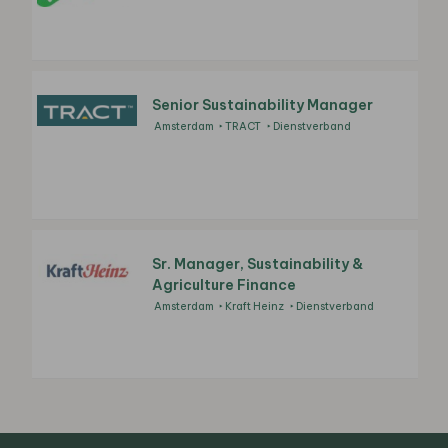
Senior Sustainability Manager
Amsterdam
TRACT
Dienstverband
Sr. Manager, Sustainability &
Agriculture Finance
Amsterdam
Kraft Heinz
Dienstverband