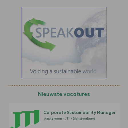
Nieuwste vacatures
Corporate Sustainability Manager
Amstelveen
JTI
Dienstverband