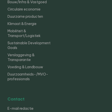
Bouw/Infra & Vastgoed
Circulaire economie
Duurzame producten
Klimaat & Energie
Mobiliteit &
Transport/Logistiek
Sustainable Development
Goals
Verslaggeving &
Transparantie
Voeding & Landbouw
Duurzaamheids-/MVO-
professionals
Contact
E-mail redactie