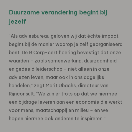
Duurzame verandering begint bij
jezelf
“Als adviesbureau geloven wij dat échte impact
begint bij de manier waarop je zelf georganiseerd
bent. De B Corp-certificering bevestigt dat onze
waarden – zoals samenwerking, duurzaamheid
en gedeeld leiderschap – niet alleen in onze
adviezen leven, maar ook in ons dagelijks
handelen,” zegt Marit Ubachs, directeur van
Rijnconsult. “We zijn er trots op dat we hiermee
een bijdrage leveren aan een economie die werkt
voor mens, maatschappij en milieu – en we
hopen hiermee ook anderen te inspireren.”