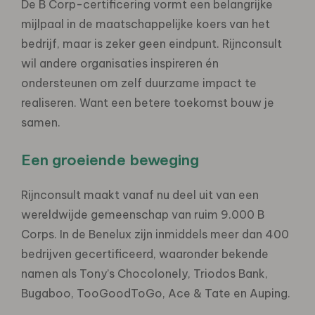
De B Corp-certificering vormt een belangrijke
mijlpaal in de maatschappelijke koers van het
bedrijf, maar is zeker geen eindpunt. Rijnconsult
wil andere organisaties inspireren én
ondersteunen om zelf duurzame impact te
realiseren. Want een betere toekomst bouw je
samen.
Een groeiende beweging
Rijnconsult maakt vanaf nu deel uit van een
wereldwijde gemeenschap van ruim 9.000 B
Corps. In de Benelux zijn inmiddels meer dan 400
bedrijven gecertificeerd, waaronder bekende
namen als Tony’s Chocolonely, Triodos Bank,
Bugaboo, TooGoodToGo, Ace & Tate en Auping.