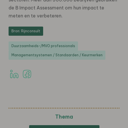
de B Impact Assessment om hun impact te
meten en te verbeteren.
Bron: Rijnconsult
Duurzaamheids-/MVO professionals
Managementsystemen / Standaarden / Keurmerken
Thema