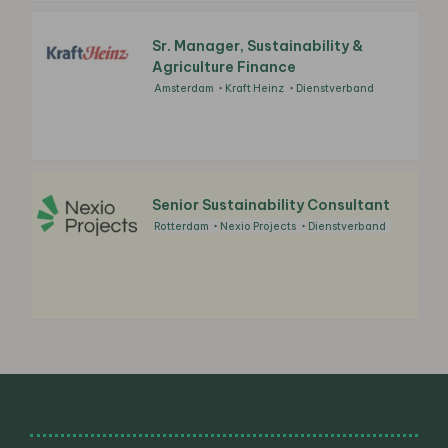
Sr. Manager, Sustainability &
Agriculture Finance
Amsterdam
Kraft Heinz
Dienstverband
Senior Sustainability Consultant
Rotterdam
Nexio Projects
Dienstverband