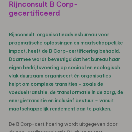
Rijnconsult B Corp-
gecertificeerd
Rijnconsult, organisatieadviesbureau voor
pragmatische oplossingen en maatschappelijke
impact, heeft de B Corp-certificering behaald.
Daarmee wordt bevestigd dat het bureau haar
eigen bedrijfsvoering op sociaal en ecologisch
vlak duurzaam organiseert én organisaties
helpt om complexe transities – zoals de
voedseltransitie, de transformatie in de zorg, de
energietransitie en inclusief bestuur – vanuit
maatschappelijk rendement aan te pakken.
De B Corp-certificering wordt uitgegeven door