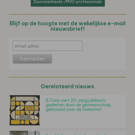
Duurzaamheids-/MVO-professionals
Blijf op de hoogte met de wekelijkse e-mail
nieuwsbrief!
Gerelateerd nieuws
B Corp viert 20-jarig jubileum:
gedreven door de gemeenschap,
gebouwd voor de toekomst