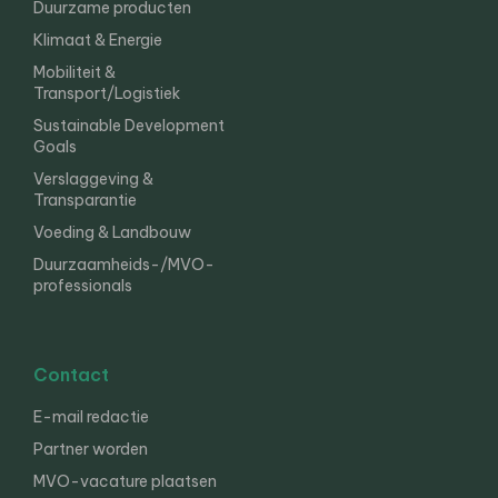
Duurzame producten
Klimaat & Energie
Mobiliteit &
Transport/Logistiek
Sustainable Development
Goals
Verslaggeving &
Transparantie
Voeding & Landbouw
Duurzaamheids-/MVO-
professionals
Contact
E-mail redactie
Partner worden
MVO-vacature plaatsen