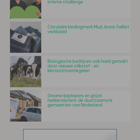
interne challenge
Circulaire kledingmerk Mud Jeans failliet
verklaard
Biologische bedrijven ook hard geraakt
door nieuwe stikstof- en
klimaatmaatregelen
Groene koplopers en grijze
hekkensluiters: de duurzaamste
gemeenten van Nederland