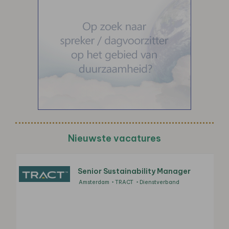
Nieuwste vacatures
Senior Sustainability Manager
Amsterdam
TRACT
Dienstverband