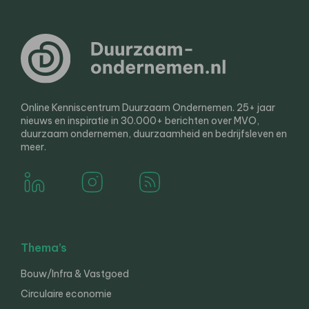
Online Kenniscentrum Duurzaam Ondernemen. 25+ jaar
nieuws en inspiratie in 30.000+ berichten over MVO,
duurzaam ondernemen, duurzaamheid en bedrijfsleven en
meer.
Thema’s
Bouw/Infra & Vastgoed
Circulaire economie