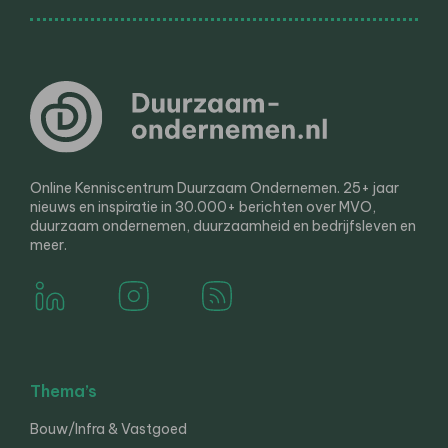
Online Kenniscentrum Duurzaam Ondernemen. 25+ jaar
nieuws en inspiratie in 30.000+ berichten over MVO,
duurzaam ondernemen, duurzaamheid en bedrijfsleven en
meer.
Thema’s
Bouw/Infra & Vastgoed