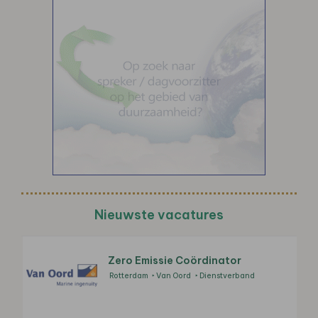
Nieuwste vacatures
Zero Emissie Coördinator
Rotterdam
Van Oord
Dienstverband