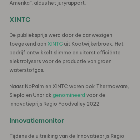
Amerika”, aldus het juryrapport.
XINTC
De publieksprijs werd door de aanwezigen
toegekend aan
XINTC
uit Kootwijkerbroek. Het
bedrijf ontwikkelt slimme en uiterst efficiënte
elektrolysers voor de productie van groen
waterstofgas.
Naast NoPalm en XINTC waren ook Thermoware,
Sieplo en Unbrick
genomineerd
voor de
Innovatieprijs Regio Foodvalley 2022.
Innovatiemonitor
Tijdens de uitreiking van de Innovatieprijs Regio