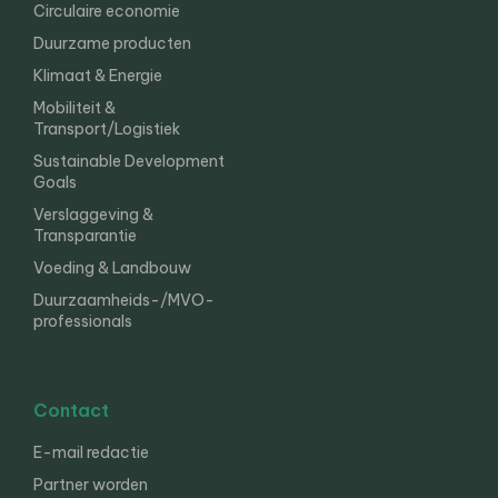
Circulaire economie
Duurzame producten
Klimaat & Energie
Mobiliteit &
Transport/Logistiek
Sustainable Development
Goals
Verslaggeving &
Transparantie
Voeding & Landbouw
Duurzaamheids-/MVO-
professionals
Contact
E-mail redactie
Partner worden