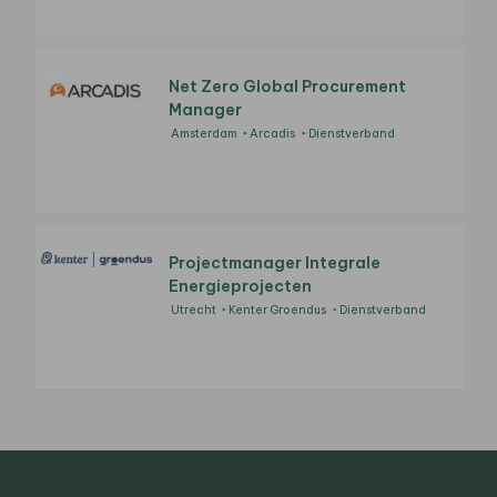
Net Zero Global Procurement
Manager
Amsterdam
Arcadis
Dienstverband
Projectmanager Integrale
Energieprojecten
Utrecht
Kenter Groendus
Dienstverband