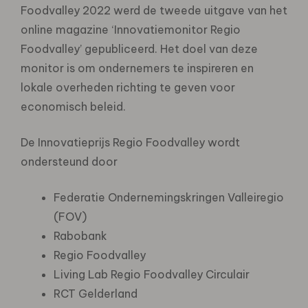
Foodvalley 2022 werd de tweede uitgave van het
online magazine ‘Innovatiemonitor Regio
Foodvalley’ gepubliceerd. Het doel van deze
monitor is om ondernemers te inspireren en
lokale overheden richting te geven voor
economisch beleid.
De Innovatieprijs Regio Foodvalley wordt
ondersteund door
Federatie Ondernemingskringen Valleiregio
(FOV)
Rabobank
Regio Foodvalley
Living Lab Regio Foodvalley Circulair
RCT Gelderland