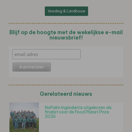
Voeding & Landbouw
Blijf op de hoogte met de wekelijkse e-mail
nieuwsbrief!
Gerelateerd nieuws
NoPalm Ingredients uitgekozen als
finalist voor de Food Planet Prize
2026