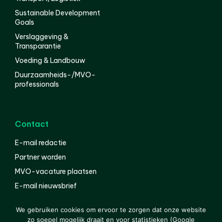
Sustainable Development
Goals
Verslaggeving &
Transparantie
Voeding & Landbouw
Duurzaamheids-/MVO-
professionals
Contact
E-mail redactie
Partner worden
MVO-vacature plaatsen
E-mail nieuwsbrief
English
We gebruiken cookies om ervoor te zorgen dat onze website
zo soepel mogelijk draait en voor statistieken (Google