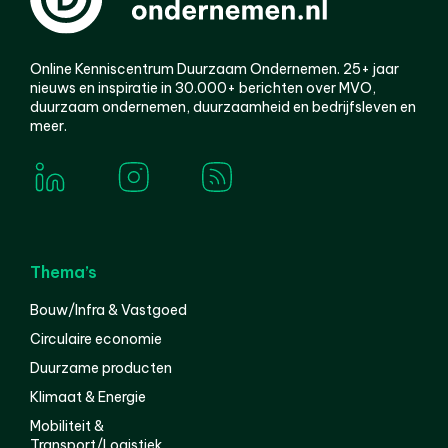
Online Kenniscentrum Duurzaam Ondernemen. 25+ jaar
nieuws en inspiratie in 30.000+ berichten over MVO,
duurzaam ondernemen, duurzaamheid en bedrijfsleven en
meer.
Thema’s
Bouw/Infra & Vastgoed
Circulaire economie
Duurzame producten
Klimaat & Energie
Mobiliteit &
Transport/Logistiek