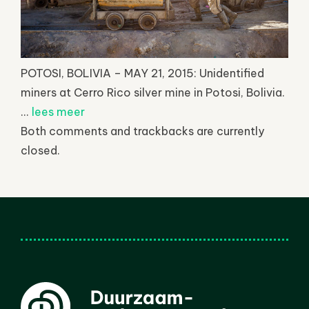
POTOSI, BOLIVIA – MAY 21, 2015: Unidentified
miners at Cerro Rico silver mine in Potosi, Bolivia.
...
lees meer
Both comments and trackbacks are currently
closed.