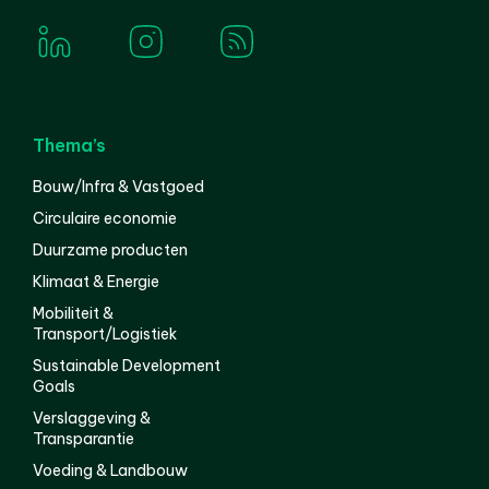
Thema’s
Bouw/Infra & Vastgoed
Circulaire economie
Duurzame producten
Klimaat & Energie
Mobiliteit &
Transport/Logistiek
Sustainable Development
Goals
Verslaggeving &
Transparantie
Voeding & Landbouw