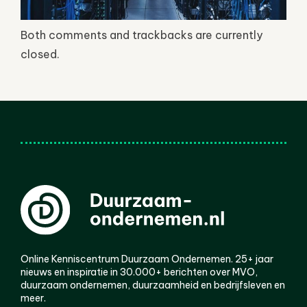
Both comments and trackbacks are currently
closed.
Online Kenniscentrum Duurzaam Ondernemen. 25+ jaar
nieuws en inspiratie in 30.000+ berichten over MVO,
duurzaam ondernemen, duurzaamheid en bedrijfsleven en
meer.