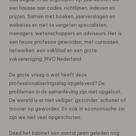
een hausse aan codes, richtlijnen, indexen en
prijzen. Samen met boeken, jaarverslagen en
websites en niet te vergeten specialisten,
managers, wetenschappers en adviseurs. Het is
een heuse professie geworden, met cursussen,
netwerken, een vakblad en een grote
vakvereniging: MVO Nederland.
De grote vraag is wat heeft deze
professionaliseringsslag opgeleverd? De
problemen in de samenleving zijn niet opgelost.
De wereld is er niet veiliger, gezonder, schoner of
mooier op geworden. En ook in economische zin
zijn we niet veel opgeschoten.
Deed het kabinet een aantal jaren geleden nog