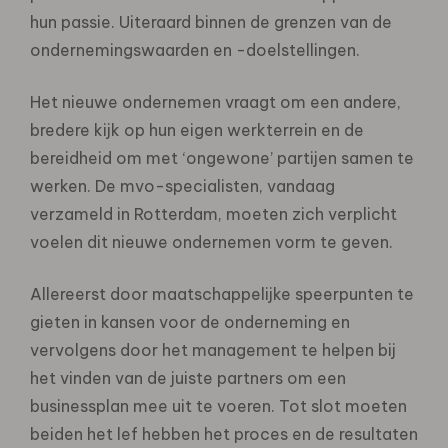
hun passie. Uiteraard binnen de grenzen van de
ondernemingswaarden en -doelstellingen.
Het nieuwe ondernemen vraagt om een andere,
bredere kijk op hun eigen werkterrein en de
bereidheid om met ‘ongewone’ partijen samen te
werken. De mvo-specialisten, vandaag
verzameld in Rotterdam, moeten zich verplicht
voelen dit nieuwe ondernemen vorm te geven.
Allereerst door maatschappelijke speerpunten te
gieten in kansen voor de onderneming en
vervolgens door het management te helpen bij
het vinden van de juiste partners om een
businessplan mee uit te voeren. Tot slot moeten
beiden het lef hebben het proces en de resultaten