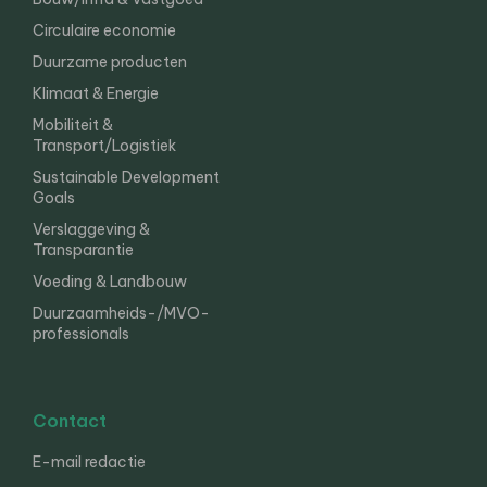
Circulaire economie
Duurzame producten
Klimaat & Energie
Mobiliteit &
Transport/Logistiek
Sustainable Development
Goals
Verslaggeving &
Transparantie
Voeding & Landbouw
Duurzaamheids-/MVO-
professionals
Contact
E-mail redactie