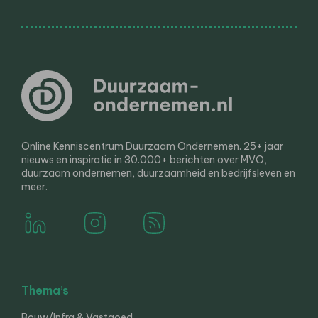
Online Kenniscentrum Duurzaam Ondernemen. 25+ jaar
nieuws en inspiratie in 30.000+ berichten over MVO,
duurzaam ondernemen, duurzaamheid en bedrijfsleven en
meer.
Thema’s
Bouw/Infra & Vastgoed