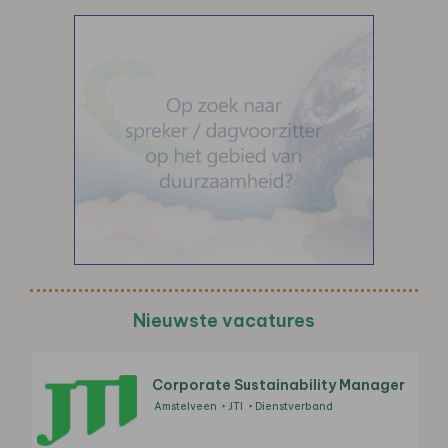
Nieuwste vacatures
Corporate Sustainability Manager
Amstelveen
JTI
Dienstverband