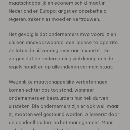
maatschappelijk en economisch klimaat in
Nederland en Europa: angst en onzekerheid
regeren, zeker niet moed en vertrouwen.
Het gevolg is dat ondernemers mvo vooral zien
als een randvoorwaarde, een licence to operate.
Ze laten de uitvoering over aan ‘experts’. Die
zorgen dat de onderneming zich keurig aan de
regels houdt en op alle indexen vermeld staat.
Wezenlijke maatschappelijke verbeteringen
komen echter pas tot stand, wanneer
ondernemers en bestuurders hun nek durven
uitsteken. Die ondernemers zijn er ook wel, maar
zij moeten wel gesteund worden. Allereerst door
de aandeelhouders en het management. Maar