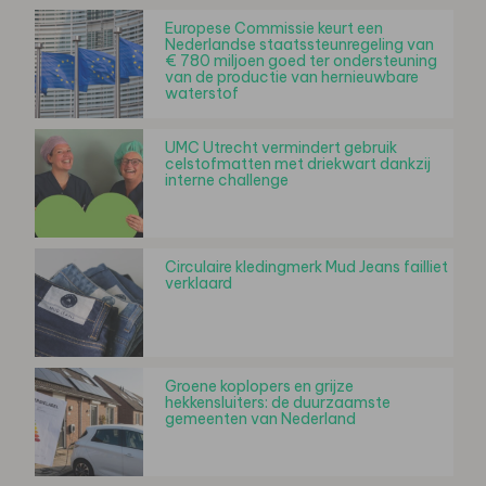
Europese Commissie keurt een
Nederlandse staatssteunregeling van
€ 780 miljoen goed ter ondersteuning
van de productie van hernieuwbare
waterstof
UMC Utrecht vermindert gebruik
celstofmatten met driekwart dankzij
interne challenge
Circulaire kledingmerk Mud Jeans failliet
verklaard
Groene koplopers en grijze
hekkensluiters: de duurzaamste
gemeenten van Nederland