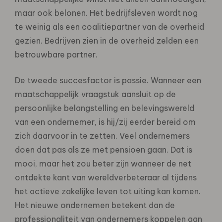
maar ook belonen. Het bedrijfsleven wordt nog
te weinig als een coalitiepartner van de overheid
gezien. Bedrijven zien in de overheid zelden een
betrouwbare partner.
De tweede succesfactor is passie. Wanneer een
maatschappelijk vraagstuk aansluit op de
persoonlijke belangstelling en belevingswereld
van een ondernemer, is hij/zij eerder bereid om
zich daarvoor in te zetten. Veel ondernemers
doen dat pas als ze met pensioen gaan. Dat is
mooi, maar het zou beter zijn wanneer de net
ontdekte kant van wereldverbeteraar al tijdens
het actieve zakelijke leven tot uiting kan komen.
Het nieuwe ondernemen betekent dan de
professionaliteit van ondernemers koppelen aan