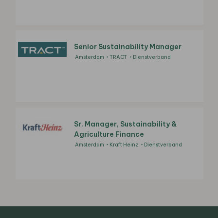
Senior Sustainability Manager
Amsterdam
TRACT
Dienstverband
Sr. Manager, Sustainability &
Agriculture Finance
Amsterdam
Kraft Heinz
Dienstverband