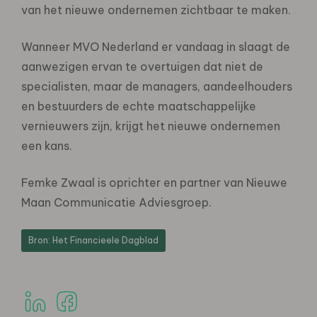
van het nieuwe ondernemen zichtbaar te maken.
Wanneer MVO Nederland er vandaag in slaagt de
aanwezigen ervan te overtuigen dat niet de
specialisten, maar de managers, aandeelhouders
en bestuurders de echte maatschappelijke
vernieuwers zijn, krijgt het nieuwe ondernemen
een kans.
Femke Zwaal is oprichter en partner van Nieuwe
Maan Communicatie Adviesgroep.
Bron: Het Financieele Dagblad