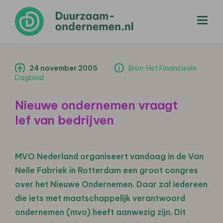
menu
24 november 2005
Bron: Het Financieele
Dagblad
Nieuwe ondernemen vraagt
lef van bedrijven
MVO Nederland organiseert vandaag in de Van
Nelle Fabriek in Rotterdam een groot congres
over het Nieuwe Ondernemen. Daar zal iedereen
die iets met maatschappelijk verantwoord
ondernemen (mvo) heeft aanwezig zijn. Dit