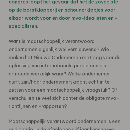
congres loopt het gevaar dat het de zoveelste
op de borstklopperij en schouderklopjes voor
elkaar wordt voor en door mvo-idealisten en -
specialisten.
Want is maatschappelijk verantwoord
ondernemen eigenlijk wel vernieuwend? Wie
maken het Nieuwe Ondernemen met oog voor de
oplossing van internationale problemen als
armoede werkelijk waar? Welke ondernemer
durft zijn/haar ondernemerskracht echt in te
zetten voor een maatschappelijk vraagstuk? Of
verschuilen te veel zich achter de obligate mvo-
richtlijnen en -rapporten?
Maatschappelijk verantwoord ondernemen is een
oud begrip. In de afgelopen vijf jaar kennen we