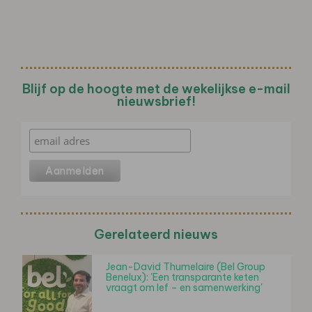
Blijf op de hoogte met de wekelijkse e-mail
nieuwsbrief!
Gerelateerd nieuws
Jean-David Thumelaire (Bel Group
Benelux): 'Een transparante keten
vraagt om lef – en samenwerking'