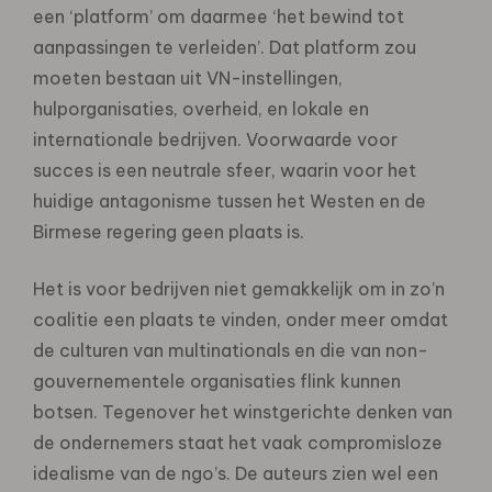
een ‘platform’ om daarmee ‘het bewind tot
aanpassingen te verleiden’. Dat platform zou
moeten bestaan uit VN-instellingen,
hulporganisaties, overheid, en lokale en
internationale bedrijven. Voorwaarde voor
succes is een neutrale sfeer, waarin voor het
huidige antagonisme tussen het Westen en de
Birmese regering geen plaats is.
Het is voor bedrijven niet gemakkelijk om in zo’n
coalitie een plaats te vinden, onder meer omdat
de culturen van multinationals en die van non-
gouvernementele organisaties flink kunnen
botsen. Tegenover het winstgerichte denken van
de ondernemers staat het vaak compromisloze
idealisme van de ngo’s. De auteurs zien wel een