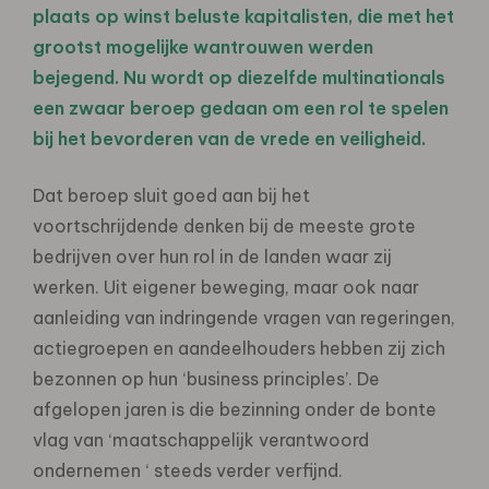
plaats op winst beluste kapitalisten, die met het
grootst mogelijke wantrouwen werden
bejegend. Nu wordt op diezelfde multinationals
een zwaar beroep gedaan om een rol te spelen
bij het bevorderen van de vrede en veiligheid.
Dat beroep sluit goed aan bij het
voortschrijdende denken bij de meeste grote
bedrijven over hun rol in de landen waar zij
werken. Uit eigener beweging, maar ook naar
aanleiding van indringende vragen van regeringen,
actiegroepen en aandeelhouders hebben zij zich
bezonnen op hun ‘business principles’. De
afgelopen jaren is die bezinning onder de bonte
vlag van ‘maatschappelijk verantwoord
ondernemen ‘ steeds verder verfijnd.