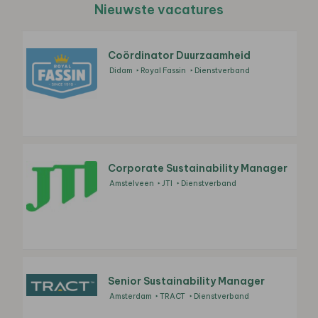
Nieuwste vacatures
Coördinator Duurzaamheid
Didam
Royal Fassin
Dienstverband
Corporate Sustainability Manager
Amstelveen
JTI
Dienstverband
Senior Sustainability Manager
Amsterdam
TRACT
Dienstverband