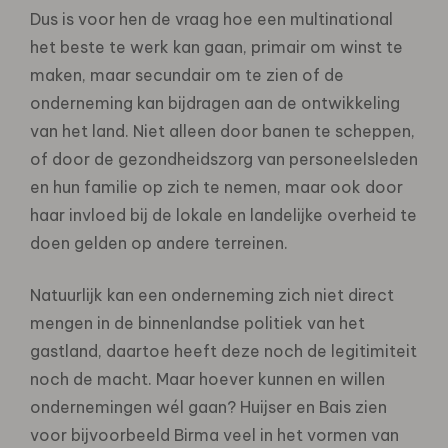
Dus is voor hen de vraag hoe een multinational
het beste te werk kan gaan, primair om winst te
maken, maar secundair om te zien of de
onderneming kan bijdragen aan de ontwikkeling
van het land. Niet alleen door banen te scheppen,
of door de gezondheidszorg van personeelsleden
en hun familie op zich te nemen, maar ook door
haar invloed bij de lokale en landelijke overheid te
doen gelden op andere terreinen.
Natuurlijk kan een onderneming zich niet direct
mengen in de binnenlandse politiek van het
gastland, daartoe heeft deze noch de legitimiteit
noch de macht. Maar hoever kunnen en willen
ondernemingen wél gaan? Huijser en Bais zien
voor bijvoorbeeld Birma veel in het vormen van