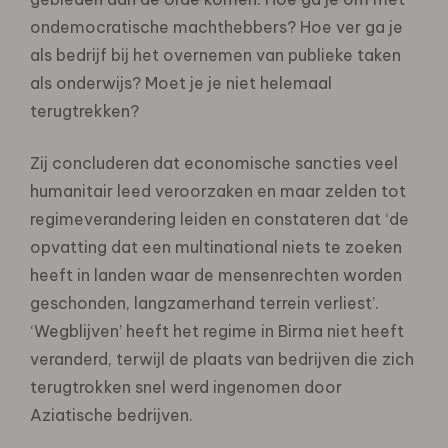
ondemocratische machthebbers? Hoe ver ga je
als bedrijf bij het overnemen van publieke taken
als onderwijs? Moet je je niet helemaal
terugtrekken?
Zij concluderen dat economische sancties veel
humanitair leed veroorzaken en maar zelden tot
regimeverandering leiden en constateren dat ‘de
opvatting dat een multinational niets te zoeken
heeft in landen waar de mensenrechten worden
geschonden, langzamerhand terrein verliest’.
‘Wegblijven’ heeft het regime in Birma niet heeft
veranderd, terwijl de plaats van bedrijven die zich
terugtrokken snel werd ingenomen door
Aziatische bedrijven.