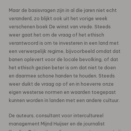
Maar de basisvragen zijn in al die jaren niet echt
veranderd, zo blijkt ook uit het vorige week
verschenen boek De winst van vrede. Steeds
weer gaat het om de vraag of het ethisch
verantwoord is om te investeren in een land met
een verwerpelijk regime, bijvoorbeeld omdat dat
banen oplevert voor de locale bevolking, of dat
het ethisch gezien beter is om dat niet te doen
en daarmee schone handen te houden. Steeds
weer duikt de vraag op of en in hoeverre onze
eigen westerse normen en waarden toegepast
kunnen worden in landen met een andere cultuur.
De auteurs, consultant voor intercultureel
management Mijnd Huijser en de journalist