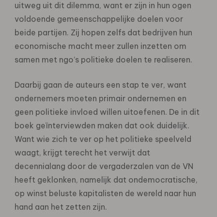
uitweg uit dit dilemma, want er zijn in hun ogen
voldoende gemeenschappelijke doelen voor
beide partijen. Zij hopen zelfs dat bedrijven hun
economische macht meer zullen inzetten om
samen met ngo’s politieke doelen te realiseren.
Daarbij gaan de auteurs een stap te ver, want
ondernemers moeten primair ondernemen en
geen politieke invloed willen uitoefenen. De in dit
boek geïnterviewden maken dat ook duidelijk.
Want wie zich te ver op het politieke speelveld
waagt, krijgt terecht het verwijt dat
decennialang door de vergaderzalen van de VN
heeft geklonken, namelijk dat ondemocratische,
op winst beluste kapitalisten de wereld naar hun
hand aan het zetten zijn.