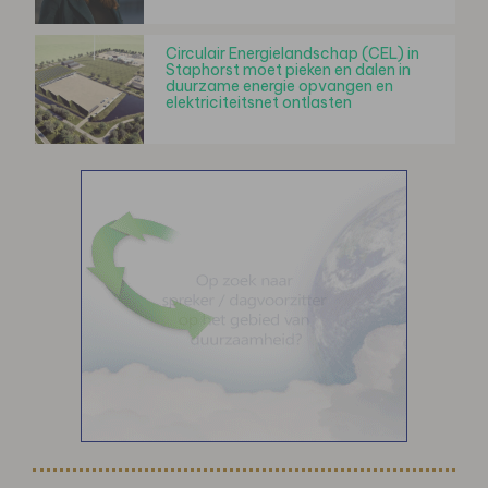
Circulair Energielandschap (CEL) in
Staphorst moet pieken en dalen in
duurzame energie opvangen en
elektriciteitsnet ontlasten