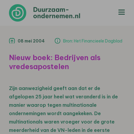
menu
08 mei 2004
Bron: Het Financieele Dagblad
Nieuw boek: Bedrijven als
vredesapostelen
Zijn aanwezigheid geeft aan dat er de
afgelopen 25 jaar heel wat veranderd is in de
manier waarop tegen multinationale
ondernemingen wordt aangekeken. De
multinationals waren vroeger voor de grote
meerderheid van de VN-leden in de eerste