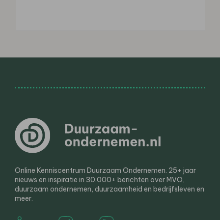
Online Kenniscentrum Duurzaam Ondernemen. 25+ jaar
nieuws en inspiratie in 30.000+ berichten over MVO,
duurzaam ondernemen, duurzaamheid en bedrijfsleven en
meer.