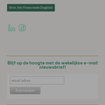
Bron: Het Financieele Dagblad
Blijf op de hoogte met de wekelijkse e-mail
nieuwsbrief!