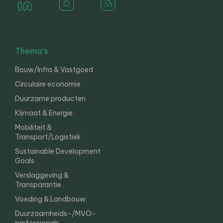
Thema’s
Bouw/Infra & Vastgoed
Circulaire economie
Duurzame producten
Klimaat & Energie
Mobiliteit &
Transport/Logistiek
Sustainable Development
Goals
Verslaggeving &
Transparantie
Voeding & Landbouw
Duurzaamheids-/MVO-