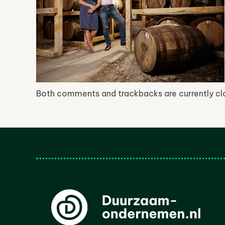
Both comments and trackbacks are currently cl