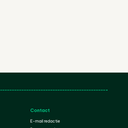
Contact
E-mail redactie