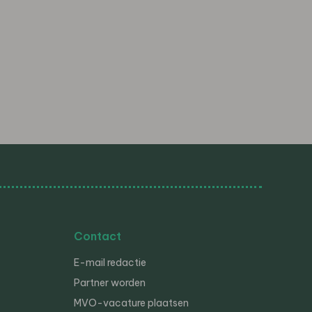
Contact
E-mail redactie
Partner worden
MVO-vacature plaatsen