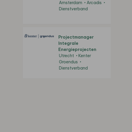
Amsterdam
Arcadis
Dienstverband
Projectmanager
Integrale
Energieprojecten
Utrecht
Kenter
Groendus
Dienstverband