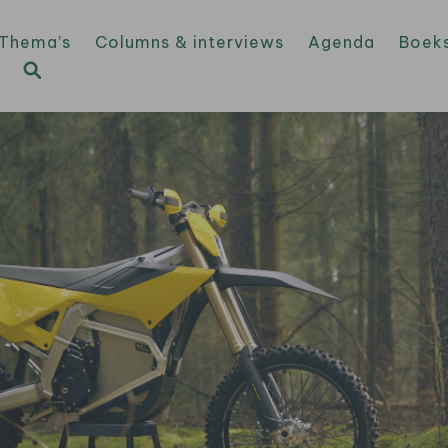
Thema’s
Columns & interviews
Agenda
Boek