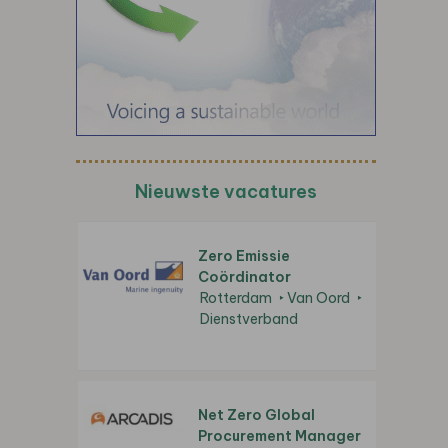
Nieuwste vacatures
Zero Emissie
Coördinator
Rotterdam
Van Oord
Dienstverband
Net Zero Global
Procurement Manager