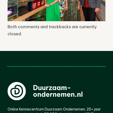
Both comments and trackbacks are currently
closed.
Online Kenniscentrum Duurzaam Ondernemen. 25+ jaar