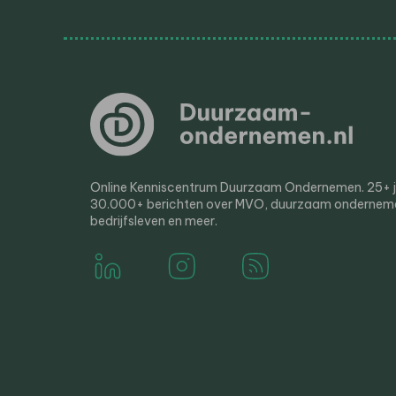
Online Kenniscentrum Duurzaam Ondernemen. 25+ jaa
30.000+ berichten over MVO, duurzaam ondernem
bedrijfsleven en meer.