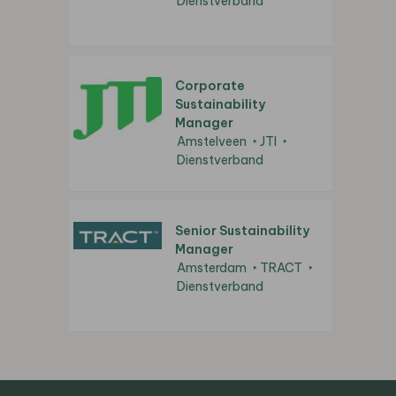
Dienstverband
Corporate
Sustainability
Manager
Amstelveen
JTI
Dienstverband
Senior Sustainability
Manager
Amsterdam
TRACT
Dienstverband