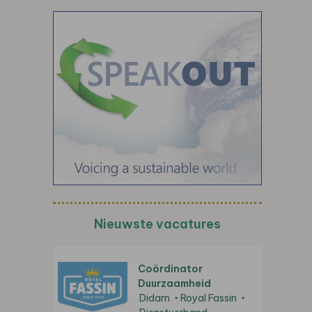
Nieuwste vacatures
Coördinator
Duurzaamheid
Didam
Royal Fassin