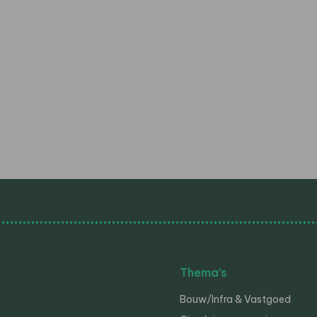
Thema’s
Bouw/Infra & Vastgoed