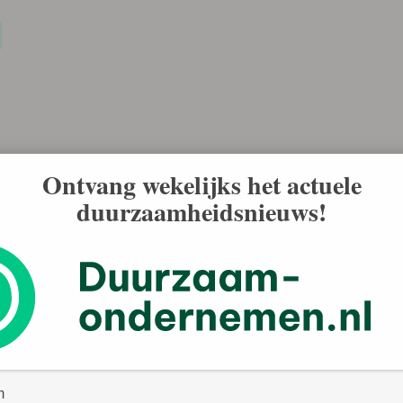
Ontvang wekelijks het actuele
duurzaamheidsnieuws!