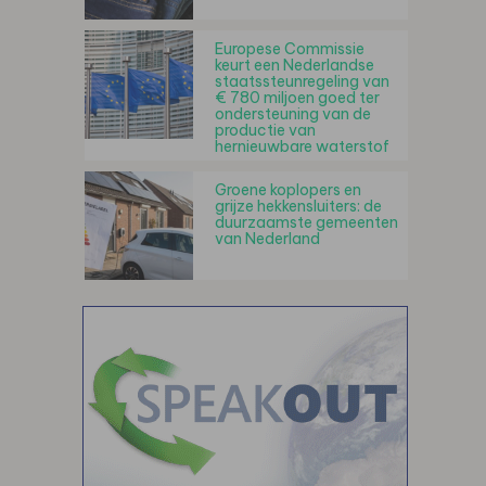
Europese Commissie
keurt een Nederlandse
staatssteunregeling van
€ 780 miljoen goed ter
ondersteuning van de
productie van
hernieuwbare waterstof
Groene koplopers en
grijze hekkensluiters: de
duurzaamste gemeenten
van Nederland