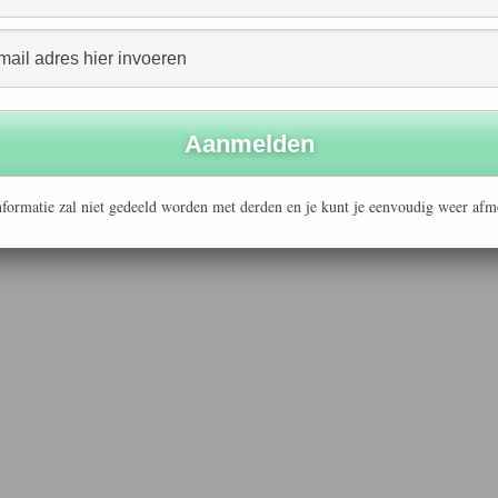
formatie zal niet gedeeld worden met derden en je kunt je eenvoudig weer afm