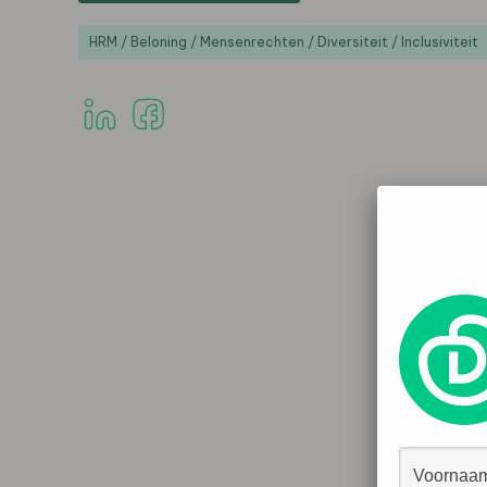
HRM / Beloning / Mensenrechten / Diversiteit / Inclusiviteit