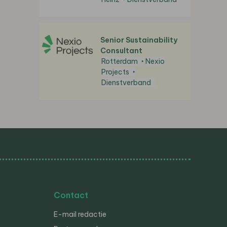
Senior Sustainability
Consultant
Rotterdam
Nexio
Projects
Dienstverband
Contact
E-mail redactie