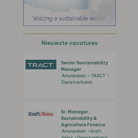
Nieuwste vacatures
Senior Sustainability
Manager
Amsterdam
TRACT
Dienstverband
Sr. Manager,
Sustainability &
Agriculture Finance
Amsterdam
Kraft
Heinz
Dienstverband