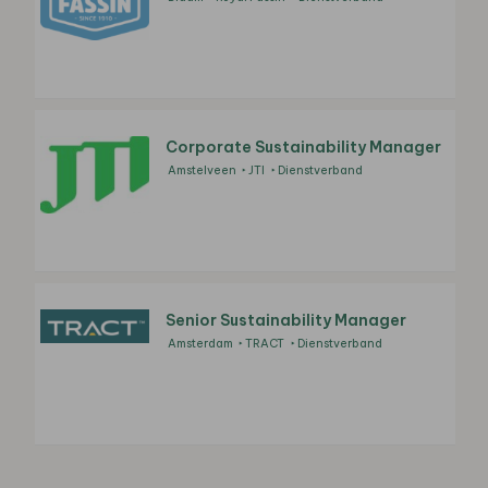
Corporate Sustainability Manager
Amstelveen
JTI
Dienstverband
Senior Sustainability Manager
Amsterdam
TRACT
Dienstverband