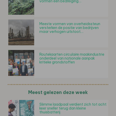
vormen een bedreiging…
Meeste vormen van overheidssteun
versterken de positie van bedrijven
maar verhogen uitstoot…
Routekaarten circulaire maakindustrie
onderdeel van nationale aanpak
kritieke grondstoffen
Meest gelezen deze week
Slimme laadpaal verdient zich tot acht
keer sneller terug dan kleine
thuisbatterij