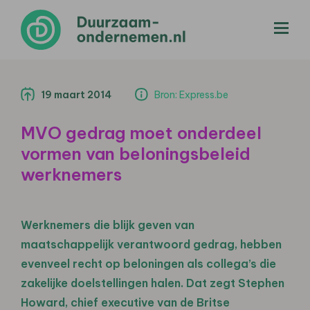
menu
19 maart 2014
Bron: Express.be
MVO gedrag moet onderdeel
vormen van beloningsbeleid
werknemers
Werknemers die blijk geven van
maatschappelijk verantwoord gedrag, hebben
evenveel recht op beloningen als collega’s die
zakelijke doelstellingen halen. Dat zegt Stephen
Howard, chief executive van de Britse