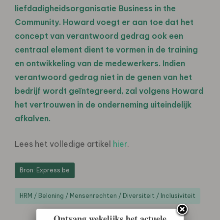
liefdadigheidsorganisatie Business in the
Community. Howard voegt er aan toe dat het
concept van verantwoord gedrag ook een
centraal element dient te vormen in de training
en ontwikkeling van de medewerkers. Indien
verantwoord gedrag niet in de genen van het
bedrijf wordt geïntegreerd, zal volgens Howard
het vertrouwen in de onderneming uiteindelijk
afkalven.
Lees het volledige artikel
hier
.
Bron: Express.be
HRM / Beloning / Mensenrechten / Diversiteit / Inclusiviteit
Ontvang wekelijks het actuele