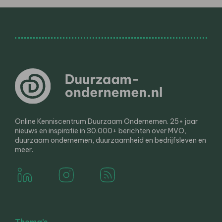
Online Kenniscentrum Duurzaam Ondernemen. 25+ jaar
nieuws en inspiratie in 30.000+ berichten over MVO,
duurzaam ondernemen, duurzaamheid en bedrijfsleven en
meer.