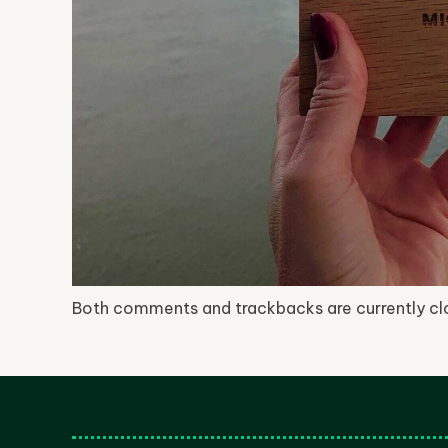
Both comments and trackbacks are currently cl