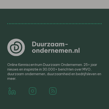
Online Kenniscentrum Duurzaam Ondernemen. 25+ jaar
nieuws en inspiratie in 30.000+ berichten over MVO,
duurzaam ondernemen, duurzaamheid en bedrijfsleven en
meer.