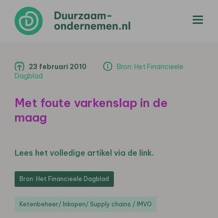
menu
23 februari 2010
Bron: Het Financieele
Dagblad
Met foute varkenslap in de
maag
Lees het volledige artikel via de link.
Bron: Het Financieele Dagblad
Ketenbeheer/ Inkopen/ Supply chains / IMVO