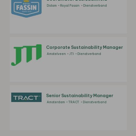
Didam
Royal Fassin
Dienstverband
Corporate Sustainability Manager
Amstelveen
JTI
Dienstverband
Senior Sustainability Manager
Amsterdam
TRACT
Dienstverband