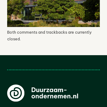
Both comments and trackbacks are currently
closed.