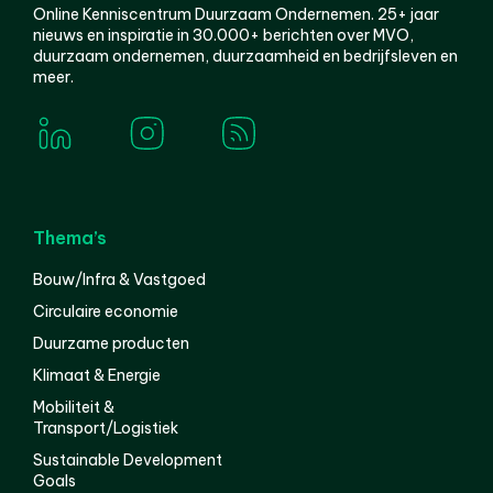
Online Kenniscentrum Duurzaam Ondernemen. 25+ jaar
nieuws en inspiratie in 30.000+ berichten over MVO,
duurzaam ondernemen, duurzaamheid en bedrijfsleven en
meer.
Thema’s
Bouw/Infra & Vastgoed
Circulaire economie
Duurzame producten
Klimaat & Energie
Mobiliteit &
Transport/Logistiek
Sustainable Development
Goals