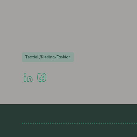
Textiel /Kleding/Fashion