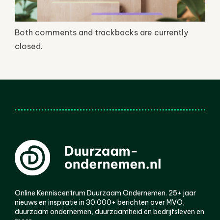
Both comments and trackbacks are currently
closed.
Online Kenniscentrum Duurzaam Ondernemen. 25+ jaar
nieuws en inspiratie in 30.000+ berichten over MVO,
duurzaam ondernemen, duurzaamheid en bedrijfsleven en