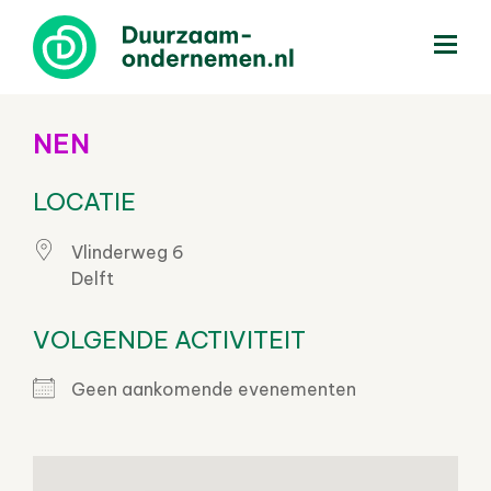
menu
NEN
LOCATIE
Vlinderweg 6
Delft
VOLGENDE ACTIVITEIT
Geen aankomende evenementen