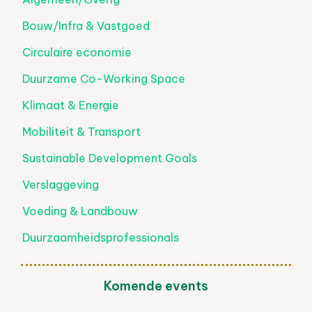
Bouw/Infra & Vastgoed
Circulaire economie
Duurzame Co-Working Space
Klimaat & Energie
Mobiliteit & Transport
Sustainable Development Goals
Verslaggeving
Voeding & Landbouw
Duurzaamheidsprofessionals
Komende events