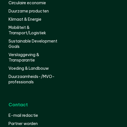
Circulaire economie
Duurzame producten
Klimaat & Energie
Mobiliteit &
Transport/Logistiek
Sustainable Development
Goals
Verslaggeving &
Transparantie
Voeding & Landbouw
Duurzaamheids-/MVO-
professionals
Contact
E-mail redactie
Partner worden