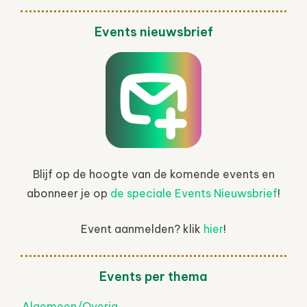
Events nieuwsbrief
Blijf op de hoogte van de komende events en
abonneer je op
de speciale Events Nieuwsbrief
!
Event aanmelden? klik
hier
!
Events per thema
Algemeen/Overig