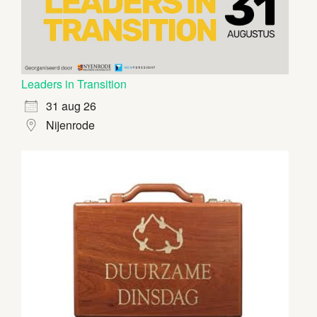
Leaders in Transition
31 aug 26
Nijenrode