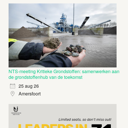
NTS-meeting Kritieke Grondstoffen: samenwerken aan
de grondstoffenhub van de toekomst
25 aug 26
Amersfoort