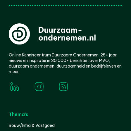
Online Kenniscentrum Duurzaam Ondernemen. 25+ jaar
nieuws en inspiratie in 30.000+ berichten over MVO,
duurzaam ondernemen, duurzaamheid en bedrijfsleven en
meer.
Thema’s
Bouw/Infra & Vastgoed