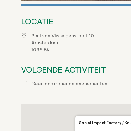
LOCATIE
Paul van Vlissingenstraat 10
Amsterdam
1096 BK
VOLGENDE ACTIVITEIT
Geen aankomende evenementen
Social Impact Factory / K