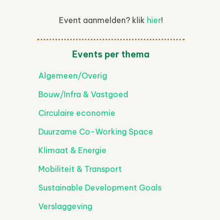
Event aanmelden? klik
hier
!
Events per thema
Algemeen/Overig
Bouw/Infra & Vastgoed
Circulaire economie
Duurzame Co-Working Space
Klimaat & Energie
Mobiliteit & Transport
Sustainable Development Goals
Verslaggeving