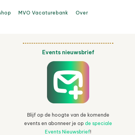
shop
MVO Vacaturebank
Over
Events nieuwsbrief
Blijf op de hoogte van de komende
events en abonneer je op
de speciale
Events Nieuwsbrief
!