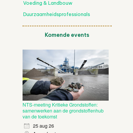
Voeding & Landbouw
Duurzaamheidsprofessionals
Komende events
NTS-meeting Kritieke Grondstoffen:
samenwerken aan de grondstoffenhub
van de toekomst
25 aug 26