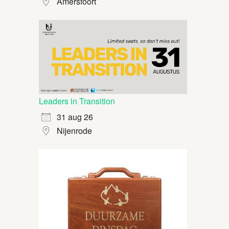
Amersfoort
Leaders in Transition
31 aug 26
Nijenrode