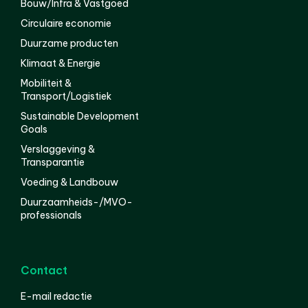
Bouw/Infra & Vastgoed
Circulaire economie
Duurzame producten
Klimaat & Energie
Mobiliteit &
Transport/Logistiek
Sustainable Development
Goals
Verslaggeving &
Transparantie
Voeding & Landbouw
Duurzaamheids-/MVO-
professionals
Contact
E-mail redactie