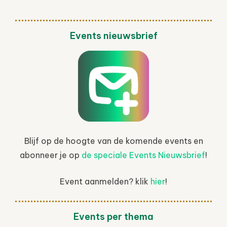
Events nieuwsbrief
Blijf op de hoogte van de komende events en
abonneer je op
de speciale Events Nieuwsbrief
!
Event aanmelden? klik
hier
!
Events per thema