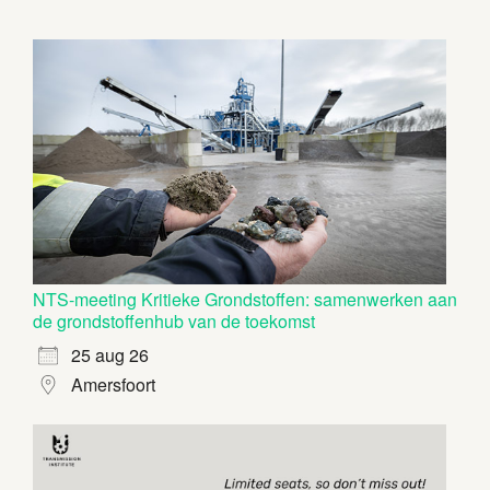
NTS-meeting Kritieke Grondstoffen: samenwerken aan
de grondstoffenhub van de toekomst
25 aug 26
Amersfoort