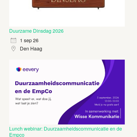
Duurzame Dinsdag 2026
1 sep 26
Den Haag
Lunch webinar: Duurzaamheidscommunicatie en de
Empco