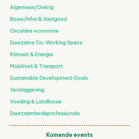
Algemeen/Overig
Bouw/Infra & Vastgoed
Circulaire economie
Duurzame Co-Working Space
Klimaat & Energie
Mobiliteit & Transport
Sustainable Development Goals
Verslaggeving
Voeding & Landbouw
Duurzaamheidsprofessionals
Komende events