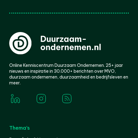
Online Kenniscentrum Duurzaam Ondernemen. 25+ jaar
nieuws en inspiratie in 30.000+ berichten over MVO,
duurzaam ondernemen, duurzaamheid en bedrijfsleven en
meer.
Thema’s