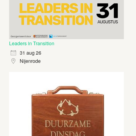
Leaders in Transition
31 aug 26
Nijenrode