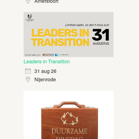
Amersfoort
Leaders in Transition
31 aug 26
Nijenrode