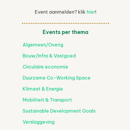
Event aanmelden? klik
hier
!
Events per thema
Algemeen/Overig
Bouw/Infra & Vastgoed
Circulaire economie
Duurzame Co-Working Space
Klimaat & Energie
Mobiliteit & Transport
Sustainable Development Goals
Verslaggeving