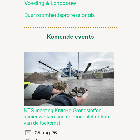
Voeding & Landbouw
Duurzaamheidsprofessionals
Komende events
NTS-meeting Kritieke Grondstoffen:
samenwerken aan de grondstoffenhub
van de toekomst
25 aug 26