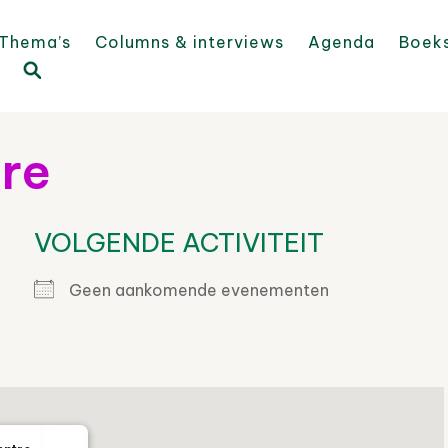
Thema’s
Columns & interviews
Agenda
Boek
re
VOLGENDE ACTIVITEIT
Geen aankomende evenementen