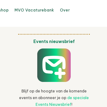
shop
MVO Vacaturebank
Over
Events nieuwsbrief
Blijf op de hoogte van de komende
events en abonneer je op
de speciale
Events Nieuwsbrief
!