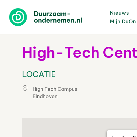
Nieuws
Mijn DuOn
High-Tech Cent
LOCATIE
High Tech Campus
Eindhoven