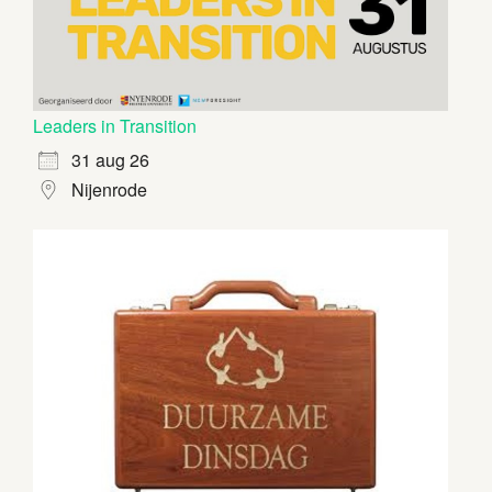
Leaders in Transition
31 aug 26
Nijenrode