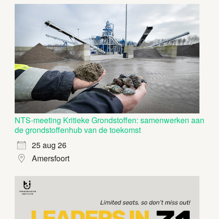
NTS-meeting Kritieke Grondstoffen: samenwerken aan
de grondstoffenhub van de toekomst
25 aug 26
Amersfoort