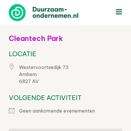
menu
Cleantech Park
LOCATIE
Westervoortsedijk 73
Arnhem
6827 AV
VOLGENDE ACTIVITEIT
Geen aankomende evenementen