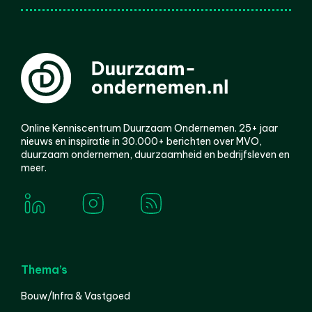
Online Kenniscentrum Duurzaam Ondernemen. 25+ jaar
nieuws en inspiratie in 30.000+ berichten over MVO,
duurzaam ondernemen, duurzaamheid en bedrijfsleven en
meer.
Thema’s
Bouw/Infra & Vastgoed