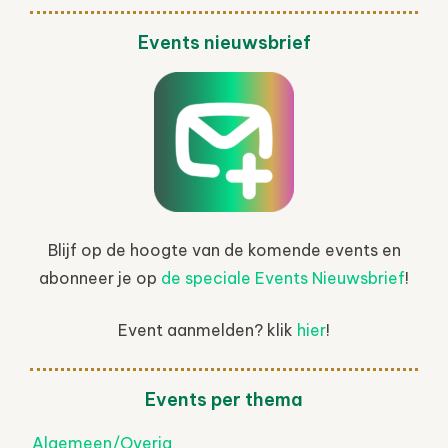
Events nieuwsbrief
Blijf op de hoogte van de komende events en
abonneer je op
de speciale Events Nieuwsbrief
!
Event aanmelden? klik
hier
!
Events per thema
Algemeen/Overig