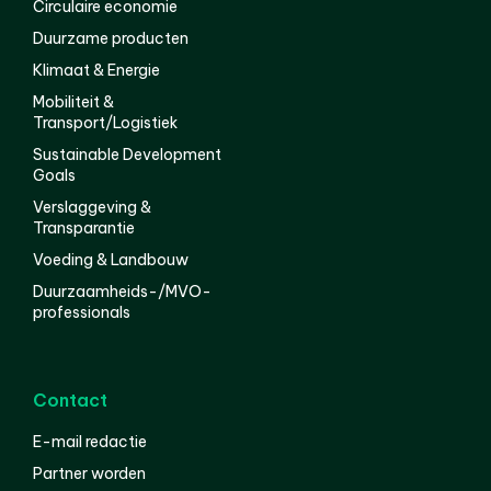
Circulaire economie
Duurzame producten
Klimaat & Energie
Mobiliteit &
Transport/Logistiek
Sustainable Development
Goals
Verslaggeving &
Transparantie
Voeding & Landbouw
Duurzaamheids-/MVO-
professionals
Contact
E-mail redactie
Partner worden