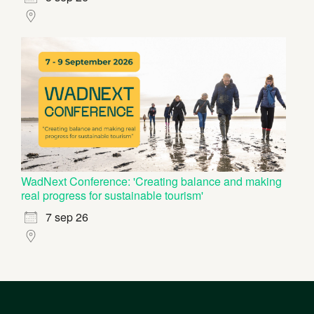
WadNext Conference: 'Creating balance and making
real progress for sustainable tourism'
7 sep 26