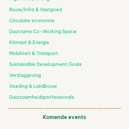
Bouw/Infra & Vastgoed
Circulaire economie
Duurzame Co-Working Space
Klimaat & Energie
Mobiliteit & Transport
Sustainable Development Goals
Verslaggeving
Voeding & Landbouw
Duurzaamheidsprofessionals
Komende events