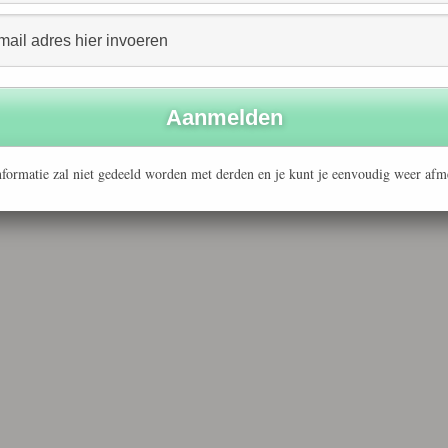
formatie zal niet gedeeld worden met derden en je kunt je eenvoudig weer afm