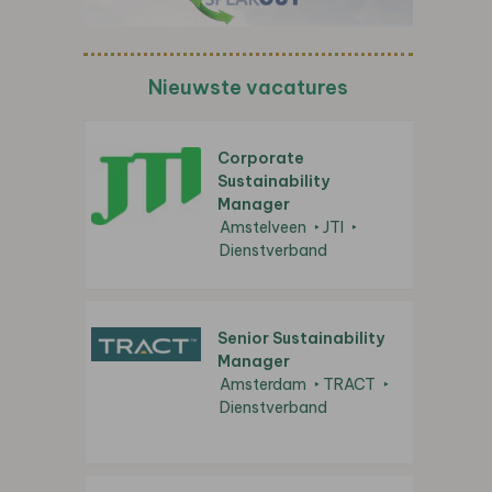
Nieuwste vacatures
Corporate
Sustainability
Manager
Amstelveen
JTI
Dienstverband
Senior Sustainability
Manager
Amsterdam
TRACT
Dienstverband