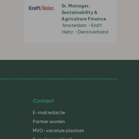
Sr. Manager,
Sustainability &
Agriculture Finance
Amsterdam
Kraft
Heinz
Dienstverband
Contact
E-mail redactie
Partner worden
MVO-vacature plaatsen