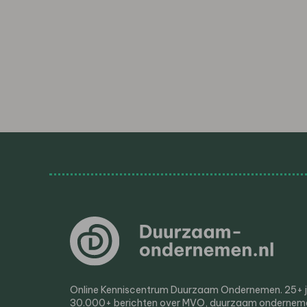
Online Kenniscentrum Duurzaam Ondernemen. 25+ jaa
30.000+ berichten over MVO, duurzaam ondernem