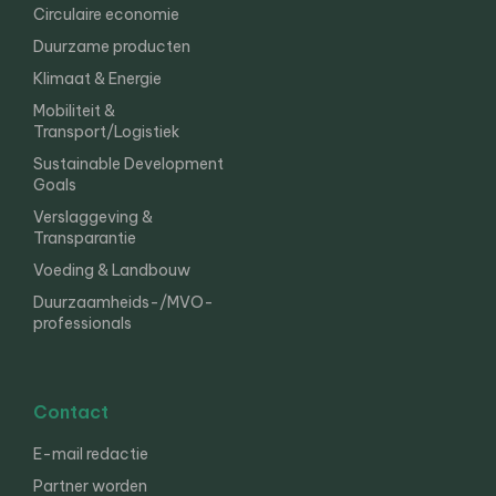
Circulaire economie
Duurzame producten
Klimaat & Energie
Mobiliteit &
Transport/Logistiek
Sustainable Development
Goals
Verslaggeving &
Transparantie
Voeding & Landbouw
Duurzaamheids-/MVO-
professionals
Contact
E-mail redactie
Partner worden