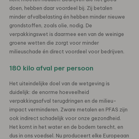
doen, hebben daar voordeel bij. Zij betalen
minder afvalbelasting én hebben minder nieuwe
grondstoffen, zoals olie, nodig. De
verpakkingswet is daarmee een van de weinige
groene wetten die zorgt voor minder
milieuschade én direct voordeel voor bedrijven.
180 kilo afval per persoon
Het uiteindelijke doel van de wetgeving is
duidelijk: de enorme hoeveelheid
verpakkingsafval terugdringen en de milieu-
impact verminderen. Zware metalen en PFAS zijn
ook indirect schadelijk voor onze gezondheid.
Het komt in het water en de bodem terecht, en
dus in ons voedsel. Nu produceert elke Europeaan