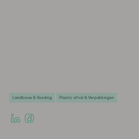
Landbouw & Voeding
Plastic afval & Verpakkingen