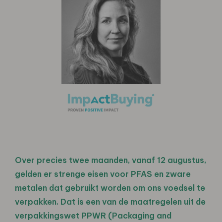
Over precies twee maanden, vanaf 12 augustus,
gelden er strenge eisen voor PFAS en zware
metalen dat gebruikt worden om ons voedsel te
verpakken. Dat is een van de maatregelen uit de
verpakkingswet PPWR (Packaging and