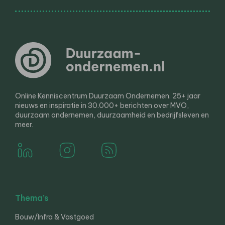
Online Kenniscentrum Duurzaam Ondernemen. 25+ jaar
nieuws en inspiratie in 30.000+ berichten over MVO,
duurzaam ondernemen, duurzaamheid en bedrijfsleven en
meer.
Thema’s
Bouw/Infra & Vastgoed