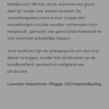
jaarlijks zo’n 180 kilo afval, waarvan een groot
deel uit ‘single-use’ plastic bestaat. De
verpakkingswet moet ervoor zorgen dat
verpakkingen circulair worden: ontworpen voor
hergebruik, gemaakt van gerecycled materiaal en
met minimale schadelijke impact.
Voor bedrijven ligt de uitdaging erin om dat voor
elkaar te krijgen, zonder dat zij inboeten op de
houdbaarheid, versheid en veiligheid van
producten.
Leontien Hasselman-Plugge, CEO
ImpactBuying.