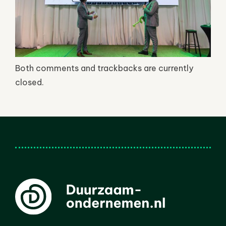
Both comments and trackbacks are currently
closed.