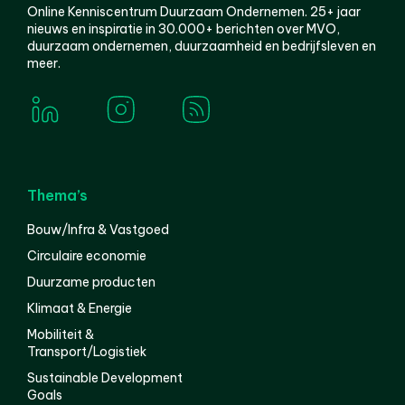
Online Kenniscentrum Duurzaam Ondernemen. 25+ jaar
nieuws en inspiratie in 30.000+ berichten over MVO,
duurzaam ondernemen, duurzaamheid en bedrijfsleven en
meer.
Thema’s
Bouw/Infra & Vastgoed
Circulaire economie
Duurzame producten
Klimaat & Energie
Mobiliteit &
Transport/Logistiek
Sustainable Development
Goals