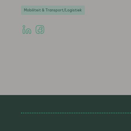
Mobiliteit & Transport/Logistiek