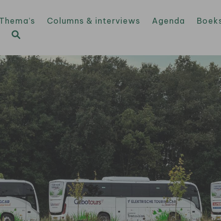
Thema’s
Columns & interviews
Agenda
Boek