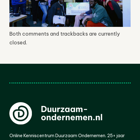
Both comments and trackbacks are currently
closed.
Online Kenniscentrum Duurzaam Ondernemen. 25+ jaar