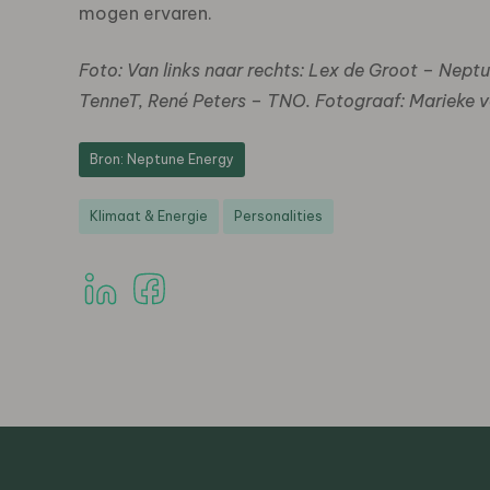
mogen ervaren.
Foto: Van links naar rechts: Lex de Groot – Nept
TenneT, René Peters – TNO. Fotograaf: Marieke v
Bron: Neptune Energy
Klimaat & Energie
Personalities