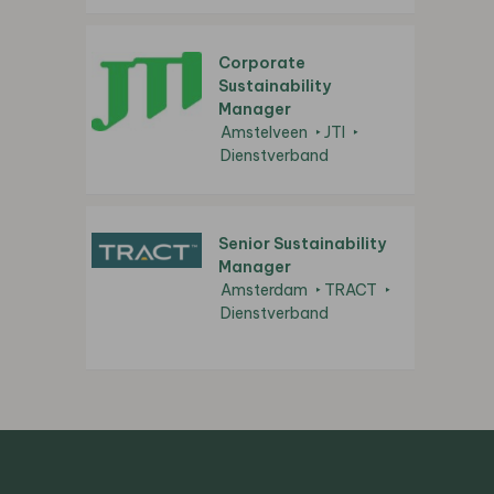
Corporate
Sustainability
Manager
Amstelveen
JTI
Dienstverband
Senior Sustainability
Manager
Amsterdam
TRACT
Dienstverband