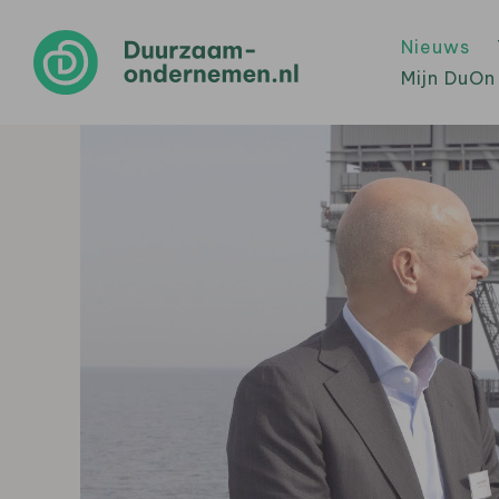
Nieuws
Mijn DuOn