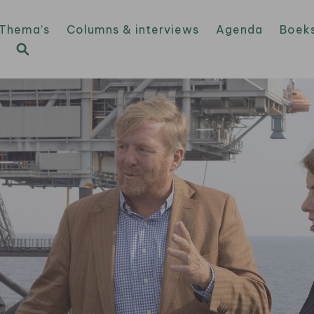
Thema’s
Columns & interviews
Agenda
Boek