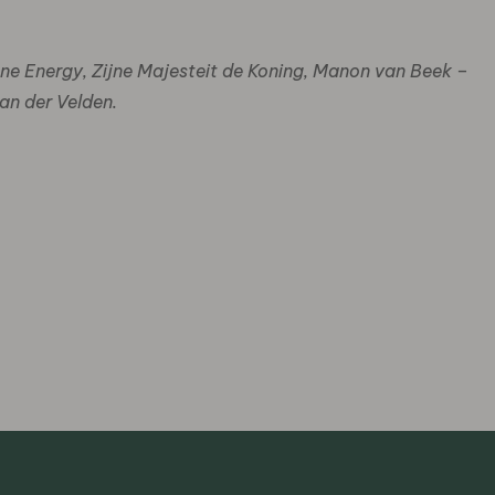
une Energy, Zijne Majesteit de Koning, Manon van Beek –
an der Velden.