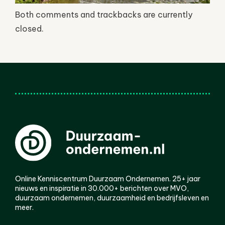
Both comments and trackbacks are currently
closed.
Online Kenniscentrum Duurzaam Ondernemen. 25+ jaar
nieuws en inspiratie in 30.000+ berichten over MVO,
duurzaam ondernemen, duurzaamheid en bedrijfsleven en
meer.