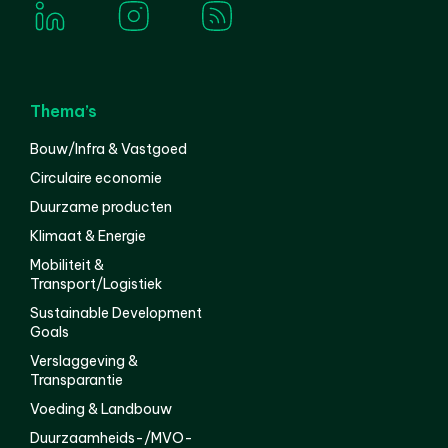
Thema’s
Bouw/Infra & Vastgoed
Circulaire economie
Duurzame producten
Klimaat & Energie
Mobiliteit &
Transport/Logistiek
Sustainable Development
Goals
Verslaggeving &
Transparantie
Voeding & Landbouw
Duurzaamheids-/MVO-