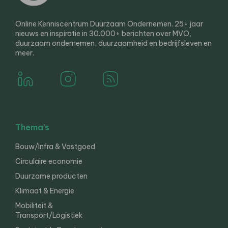
Online Kenniscentrum Duurzaam Ondernemen. 25+ jaar
nieuws en inspiratie in 30.000+ berichten over MVO,
duurzaam ondernemen, duurzaamheid en bedrijfsleven en
meer.
Thema’s
Bouw/Infra & Vastgoed
Circulaire economie
Duurzame producten
Klimaat & Energie
Mobiliteit &
Transport/Logistiek