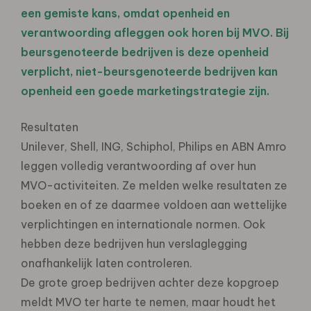
een gemiste kans, omdat openheid en
verantwoording afleggen ook horen bij MVO. Bij
beursgenoteerde bedrijven is deze openheid
verplicht, niet-beursgenoteerde bedrijven kan
openheid een goede marketingstrategie zijn.
Resultaten
Unilever, Shell, ING, Schiphol, Philips en ABN Amro
leggen volledig verantwoording af over hun
MVO-activiteiten. Ze melden welke resultaten ze
boeken en of ze daarmee voldoen aan wettelijke
verplichtingen en internationale normen. Ook
hebben deze bedrijven hun verslaglegging
onafhankelijk laten controleren.
De grote groep bedrijven achter deze kopgroep
meldt MVO ter harte te nemen, maar houdt het