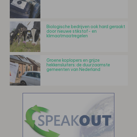
Biologische bedrijven ook hard geraakt
door nieuwe stikstof- en
klimaatmaatregelen
Groene koplopers en grijze
hekkensluiters: de duurzaamste
gemeenten van Nederland