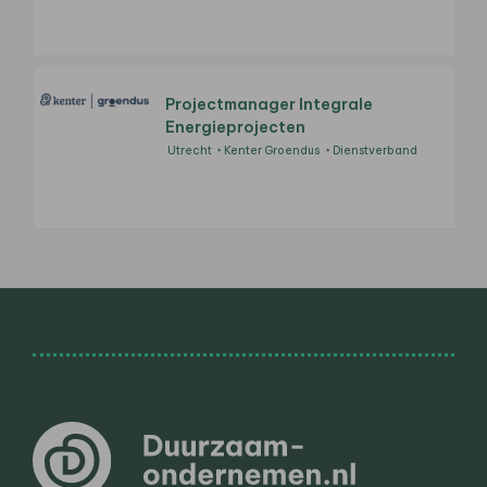
Projectmanager Integrale
Energieprojecten
Utrecht
Kenter Groendus
Dienstverband