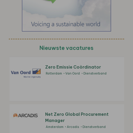
Nieuwste vacatures
Zero Emissie Coördinator
Rotterdam
Van Oord
Dienstverband
Net Zero Global Procurement
Manager
Amsterdam
Arcadis
Dienstverband