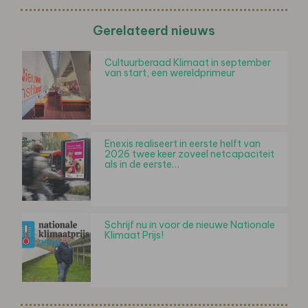
Gerelateerd nieuws
Cultuurberaad Klimaat in september
van start, een wereldprimeur
Enexis realiseert in eerste helft van
2026 twee keer zoveel netcapaciteit
als in de eerste…
Schrijf nu in voor de nieuwe Nationale
Klimaat Prijs!