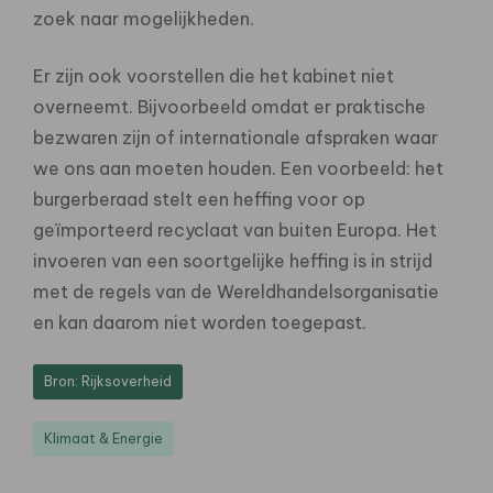
zoek naar mogelijkheden.
Er zijn ook voorstellen die het kabinet niet
overneemt. Bijvoorbeeld omdat er praktische
bezwaren zijn of internationale afspraken waar
we ons aan moeten houden. Een voorbeeld: het
burgerberaad stelt een heffing voor op
geïmporteerd recyclaat van buiten Europa. Het
invoeren van een soortgelijke heffing is in strijd
met de regels van de Wereldhandelsorganisatie
en kan daarom niet worden toegepast.
Bron: Rijksoverheid
Klimaat & Energie