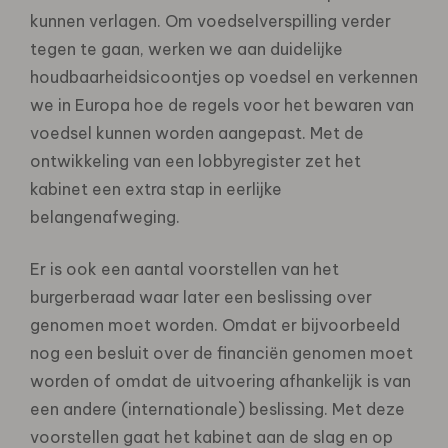
kunnen verlagen. Om voedselverspilling verder
tegen te gaan, werken we aan duidelijke
houdbaarheidsicoontjes op voedsel en verkennen
we in Europa hoe de regels voor het bewaren van
voedsel kunnen worden aangepast. Met de
ontwikkeling van een lobbyregister zet het
kabinet een extra stap in eerlijke
belangenafweging.
Er is ook een aantal voorstellen van het
burgerberaad waar later een beslissing over
genomen moet worden. Omdat er bijvoorbeeld
nog een besluit over de financiën genomen moet
worden of omdat de uitvoering afhankelijk is van
een andere (internationale) beslissing. Met deze
voorstellen gaat het kabinet aan de slag en op