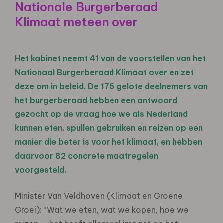
Nationale Burgerberaad
Klimaat meteen over
Het kabinet neemt 41 van de voorstellen van het
Nationaal Burgerberaad Klimaat over en zet
deze om in beleid. De 175 gelote deelnemers van
het burgerberaad hebben een antwoord
gezocht op de vraag hoe we als Nederland
kunnen eten, spullen gebruiken en reizen op een
manier die beter is voor het klimaat, en hebben
daarvoor 82 concrete maatregelen
voorgesteld.
Minister Van Veldhoven (Klimaat en Groene
Groei): “Wat we eten, wat we kopen, hoe we