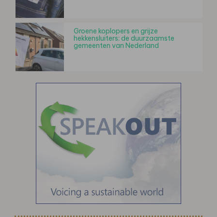
Groene koplopers en grijze
hekkensluiters: de duurzaamste
gemeenten van Nederland