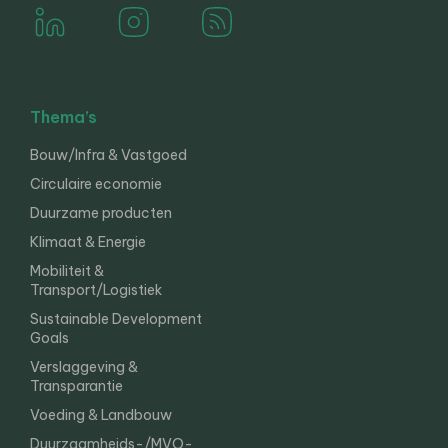
Thema’s
Bouw/Infra & Vastgoed
Circulaire economie
Duurzame producten
Klimaat & Energie
Mobiliteit &
Transport/Logistiek
Sustainable Development
Goals
Verslaggeving &
Transparantie
Voeding & Landbouw
Duurzaamheids-/MVO-