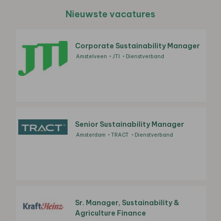
Nieuwste vacatures
Corporate Sustainability Manager
Amstelveen
JTI
Dienstverband
Senior Sustainability Manager
Amsterdam
TRACT
Dienstverband
Sr. Manager, Sustainability &
Agriculture Finance