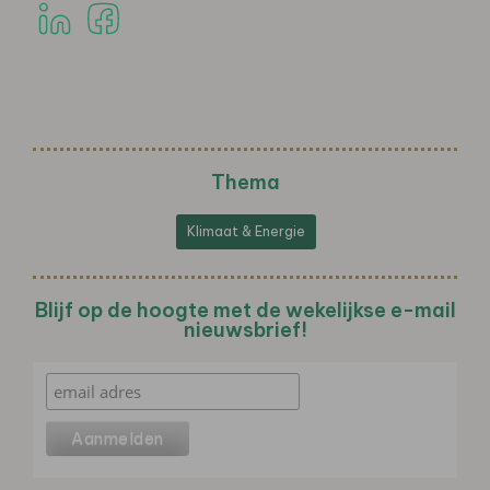
Thema
Klimaat & Energie
Blijf op de hoogte met de wekelijkse e-mail
nieuwsbrief!