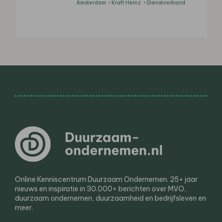
Amsterdam
Kraft Heinz
Dienstverband
Online Kenniscentrum Duurzaam Ondernemen. 25+ jaar
nieuws en inspiratie in 30.000+ berichten over MVO,
duurzaam ondernemen, duurzaamheid en bedrijfsleven en
meer.