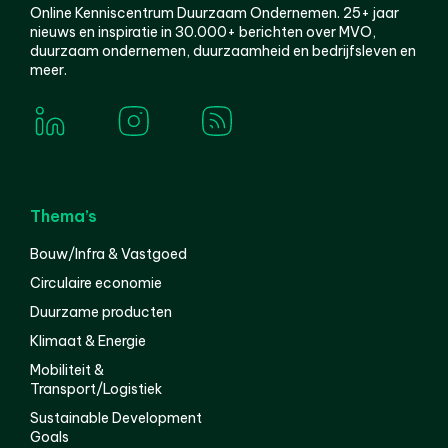
Online Kenniscentrum Duurzaam Ondernemen. 25+ jaar
nieuws en inspiratie in 30.000+ berichten over MVO,
duurzaam ondernemen, duurzaamheid en bedrijfsleven en
meer.
Thema’s
Bouw/Infra & Vastgoed
Circulaire economie
Duurzame producten
Klimaat & Energie
Mobiliteit &
Transport/Logistiek
Sustainable Development
Goals