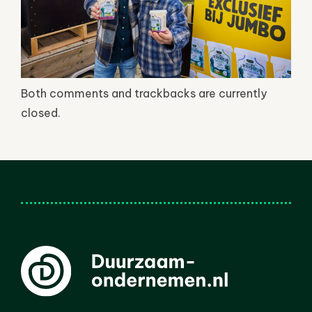
Both comments and trackbacks are currently
closed.