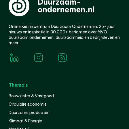
Online Kenniscentrum Duurzaam Ondernemen. 25+ jaar
nieuws en inspiratie in 30.000+ berichten over MVO,
duurzaam ondernemen, duurzaamheid en bedrijfsleven en
meer.
Thema’s
Bouw/Infra & Vastgoed
Circulaire economie
Duurzame producten
Klimaat & Energie