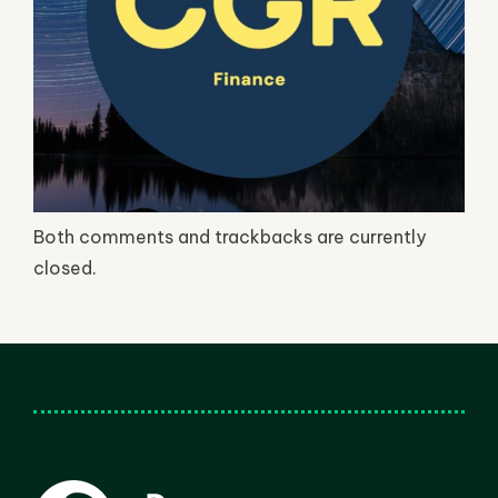
Both comments and trackbacks are currently
closed.