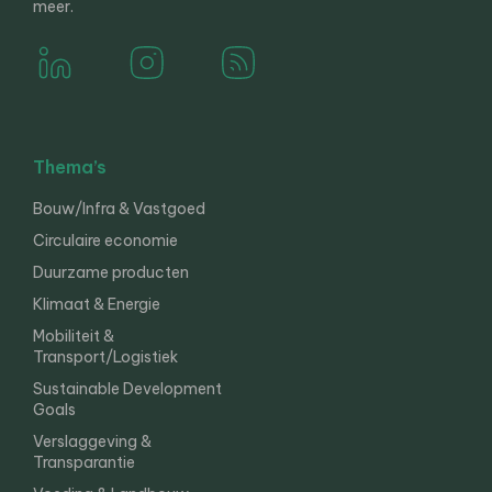
meer.
Thema’s
Bouw/Infra & Vastgoed
Circulaire economie
Duurzame producten
Klimaat & Energie
Mobiliteit &
Transport/Logistiek
Sustainable Development
Goals
Verslaggeving &
Transparantie