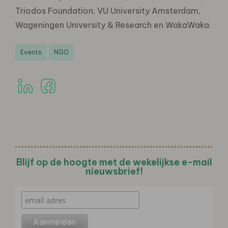
Triodos Foundation, VU University Amsterdam,
Wageningen University & Research en WakaWaka.
Events
NGO
Blijf op de hoogte met de wekelijkse e-mail
nieuwsbrief!