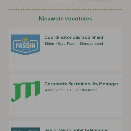
Nieuwste vacatures
Coördinator Duurzaamheid
Didam
Royal Fassin
Dienstverband
Corporate Sustainability Manager
Amstelveen
JTI
Dienstverband
Senior Sustainability Manager