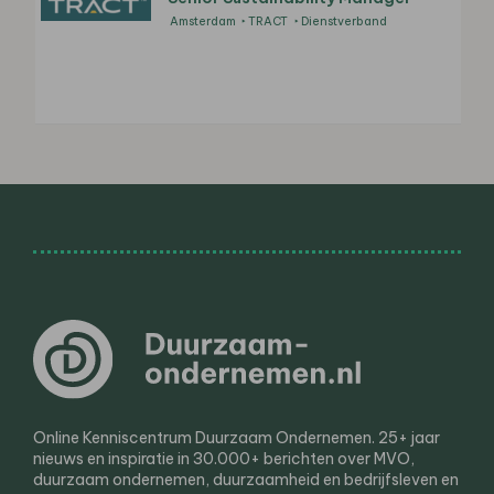
Amsterdam
TRACT
Dienstverband
Online Kenniscentrum Duurzaam Ondernemen. 25+ jaar
nieuws en inspiratie in 30.000+ berichten over MVO,
duurzaam ondernemen, duurzaamheid en bedrijfsleven en