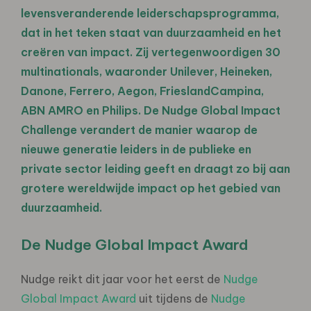
levensveranderende leiderschapsprogramma,
dat in het teken staat van duurzaamheid en het
creëren van impact. Zij vertegenwoordigen 30
multinationals, waaronder Unilever, Heineken,
Danone, Ferrero, Aegon, FrieslandCampina,
ABN AMRO en Philips. De Nudge Global Impact
Challenge verandert de manier waarop de
nieuwe generatie leiders in de publieke en
private sector leiding geeft en draagt zo bij aan
grotere wereldwijde impact op het gebied van
duurzaamheid.
De Nudge Global Impact Award
Nudge reikt dit jaar voor het eerst de
Nudge
Global Impact Award
uit tijdens de
Nudge