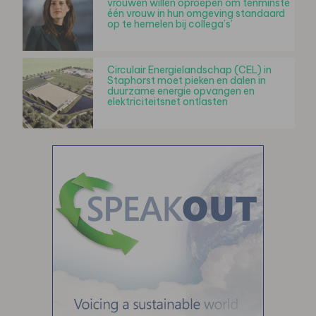
vrouwen willen oproepen om tenminste
één vrouw in hun omgeving standaard
op te hemelen bij collega’s’
Circulair Energielandschap (CEL) in
Staphorst moet pieken en dalen in
duurzame energie opvangen en
elektriciteitsnet ontlasten