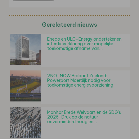
Gerelateerd nieuws
Eneco en ULC-Energy ondertekenen
intentieverklaring over mogelijke
toekomstige afname van…
VNO-NCW Brabant Zeeland:
Powerport Moerdijk nodig voor
toekomstige energievoorziening
Monitor Brede Welvaart en de SDG’s
2026: 'Druk op de natuur
onverminderd hoog en…