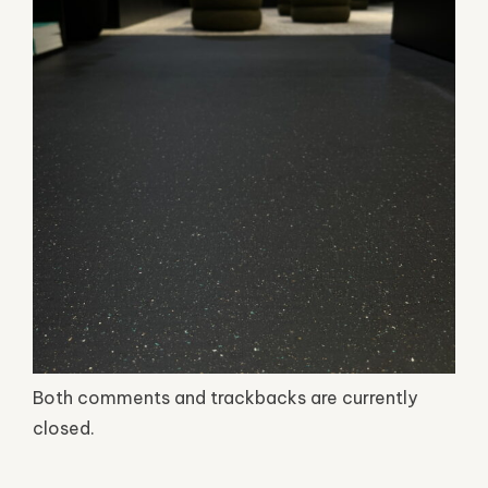
Both comments and trackbacks are currently
closed.