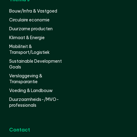
Bouw/Infra & Vastgoed
Circulaire economie
Duurzame producten
Klimaat & Energie
Mobiliteit &
Transport/Logistiek
Sustainable Development
Goals
Verslaggeving &
Transparantie
Voeding & Landbouw
Duurzaamheids-/MVO-
professionals
Contact