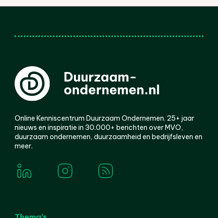
Online Kenniscentrum Duurzaam Ondernemen. 25+ jaar
nieuws en inspiratie in 30.000+ berichten over MVO,
duurzaam ondernemen, duurzaamheid en bedrijfsleven en
meer.
Thema’s