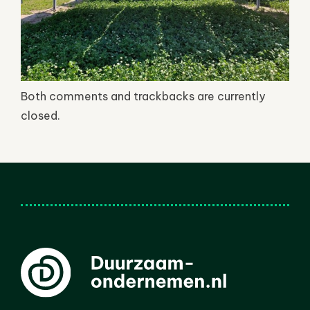
Both comments and trackbacks are currently
closed.