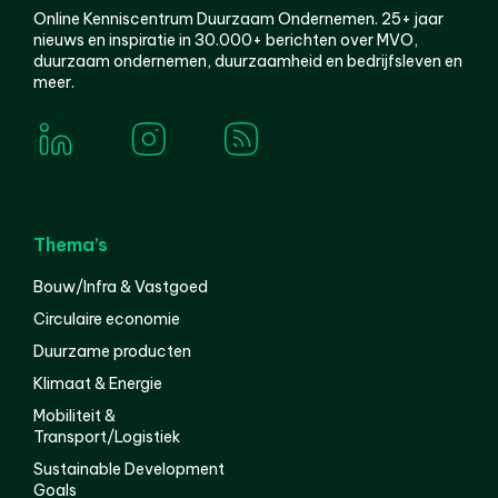
Online Kenniscentrum Duurzaam Ondernemen. 25+ jaar
nieuws en inspiratie in 30.000+ berichten over MVO,
duurzaam ondernemen, duurzaamheid en bedrijfsleven en
meer.
Thema’s
Bouw/Infra & Vastgoed
Circulaire economie
Duurzame producten
Klimaat & Energie
Mobiliteit &
Transport/Logistiek
Sustainable Development
Goals