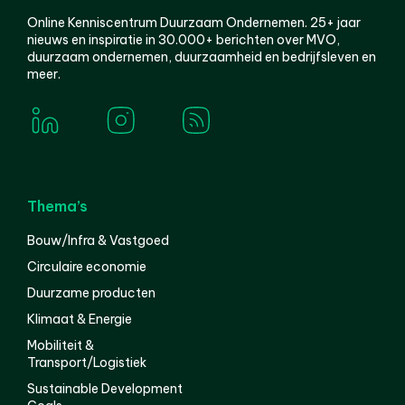
Online Kenniscentrum Duurzaam Ondernemen. 25+ jaar
nieuws en inspiratie in 30.000+ berichten over MVO,
duurzaam ondernemen, duurzaamheid en bedrijfsleven en
meer.
Thema’s
Bouw/Infra & Vastgoed
Circulaire economie
Duurzame producten
Klimaat & Energie
Mobiliteit &
Transport/Logistiek
Sustainable Development