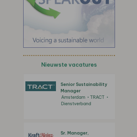
Nieuwste vacatures
Senior Sustainability
Manager
Amsterdam
TRACT
Dienstverband
Sr. Manager,