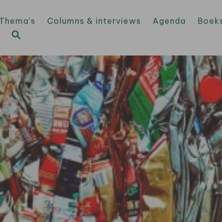
Thema’s
Columns & interviews
Agenda
Boek