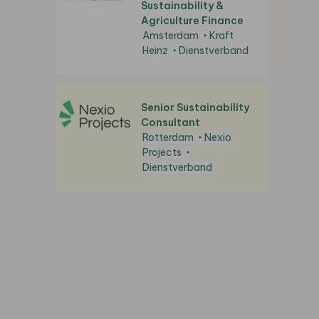
Sustainability &
Agriculture Finance
Amsterdam
Kraft
Heinz
Dienstverband
Senior Sustainability
Consultant
Rotterdam
Nexio
Projects
Dienstverband