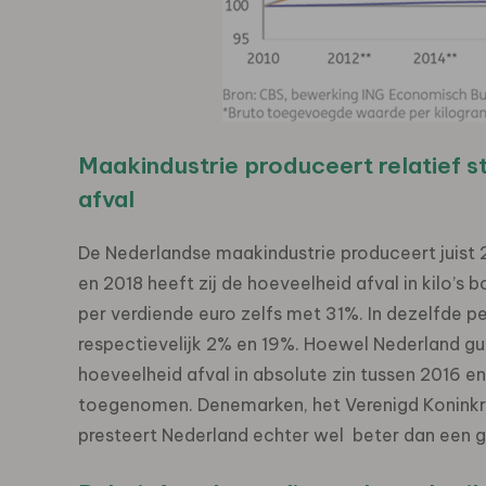
Maakindustrie produceert relatief 
afval
De Nederlandse maakindustrie produceert juist
en 2018 heeft zij de hoeveelheid afval in kilo’
per verdiende euro zelfs met 31%. In dezelfde
respectievelijk 2% en 19%. Hoewel Nederland gu
hoeveelheid afval in absolute zin tussen 2016 en 
toegenomen. Denemarken, het Verenigd Koninkrij
presteert Nederland echter wel beter dan een 