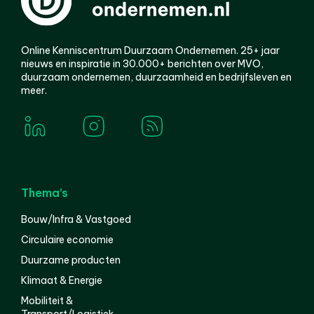
Online Kenniscentrum Duurzaam Ondernemen. 25+ jaar
nieuws en inspiratie in 30.000+ berichten over MVO,
duurzaam ondernemen, duurzaamheid en bedrijfsleven en
meer.
Thema’s
Bouw/Infra & Vastgoed
Circulaire economie
Duurzame producten
Klimaat & Energie
Mobiliteit &