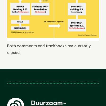
Both comments and trackbacks are currently
closed.